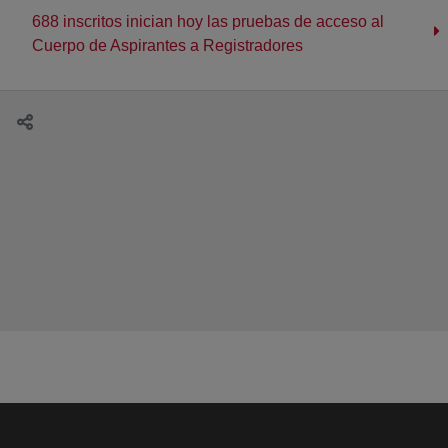
688 inscritos inician hoy las pruebas de acceso al
Cuerpo de Aspirantes a Registradores