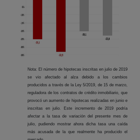
Nota: El número de hipotecas inscritas en julio de 2019
se vio afectado al alza debido a los cambios
producidos a través de la Ley 5/2019, de 15 de marzo,
reguladora de los contratos de crédito inmobiliario, que
provocó un aumento de hipotecas realizadas en junio e
inscritas en julio. Este incremento de 2019 podría
afectar a la tasa de variación del presente mes de
julio, pudiendo mostrar ahora dicha tasa una caída
más acusada de la que realmente ha producido el
mercado.