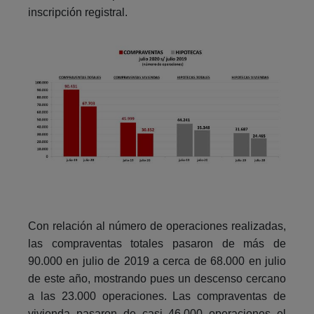
inscripción registral.
Con relación al número de operaciones realizadas,
las compraventas totales pasaron de más de
90.000 en julio de 2019 a cerca de 68.000 en julio
de este año, mostrando pues un descenso cercano
a las 23.000 operaciones. Las compraventas de
vivienda pasaron de casi 46.000 operaciones el