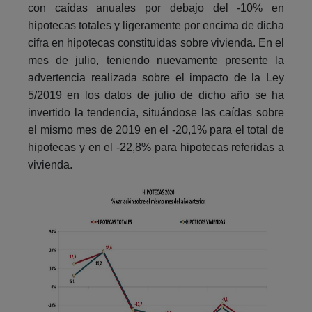
con caídas anuales por debajo del -10% en
hipotecas totales y ligeramente por encima de dicha
cifra en hipotecas constituidas sobre vivienda. En el
mes de julio, teniendo nuevamente presente la
advertencia realizada sobre el impacto de la Ley
5/2019 en los datos de julio de dicho año se ha
invertido la tendencia, situándose las caídas sobre
el mismo mes de 2019 en el -20,1% para el total de
hipotecas y en el -22,8% para hipotecas referidas a
vivienda.