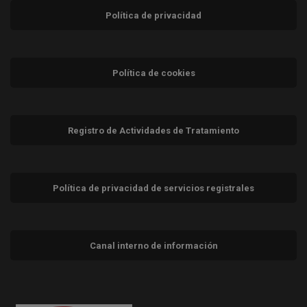
Política de privacidad
Política de cookies
Registro de Actividades de Tratamiento
Política de privacidad de servicios registrales
Canal interno de información