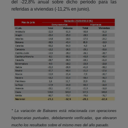
del -22,8% anual sobre dicho período para las
referidas a viviendas (-11,2% en junio).
* La variación de Baleares está relacionada con operaciones
hipotecarias puntuales, debidamente verificadas, que elevaron
mucho los resultados sobre el mismo mes del año pasado.