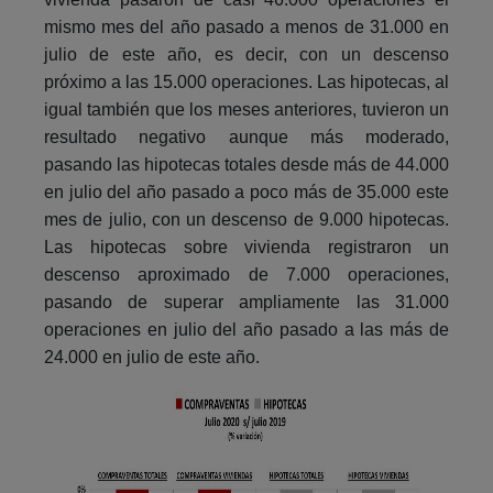
mismo mes del año pasado a menos de 31.000 en
julio de este año, es decir, con un descenso
próximo a las 15.000 operaciones. Las hipotecas, al
igual también que los meses anteriores, tuvieron un
resultado negativo aunque más moderado,
pasando las hipotecas totales desde más de 44.000
en julio del año pasado a poco más de 35.000 este
mes de julio, con un descenso de 9.000 hipotecas.
Las hipotecas sobre vivienda registraron un
descenso aproximado de 7.000 operaciones,
pasando de superar ampliamente las 31.000
operaciones en julio del año pasado a las más de
24.000 en julio de este año.