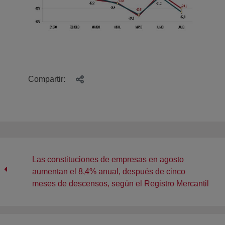
Compartir:
Las constituciones de empresas en agosto
aumentan el 8,4% anual, después de cinco
meses de descensos, según el Registro Mercantil