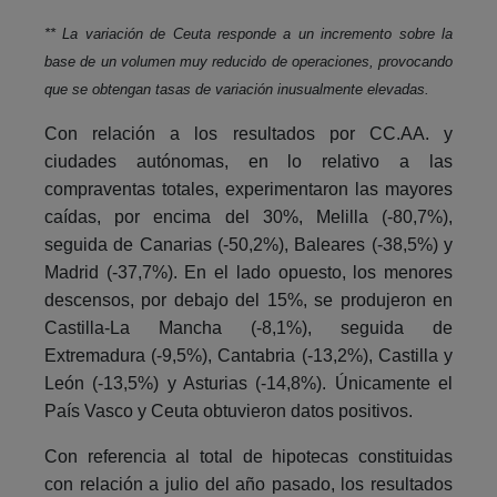
** La variación de Ceuta responde a un incremento sobre la
base de un volumen muy reducido de operaciones, provocando
que se obtengan tasas de variación inusualmente elevadas.
Con relación a los resultados por CC.AA. y
ciudades autónomas, en lo relativo a las
compraventas totales, experimentaron las mayores
caídas, por encima del 30%, Melilla (-80,7%),
seguida de Canarias (-50,2%), Baleares (-38,5%) y
Madrid (-37,7%). En el lado opuesto, los menores
descensos, por debajo del 15%, se produjeron en
Castilla-La Mancha (-8,1%), seguida de
Extremadura (-9,5%), Cantabria (-13,2%), Castilla y
León (-13,5%) y Asturias (-14,8%). Únicamente el
País Vasco y Ceuta obtuvieron datos positivos.
Con referencia al total de hipotecas constituidas
con relación a julio del año pasado, los resultados