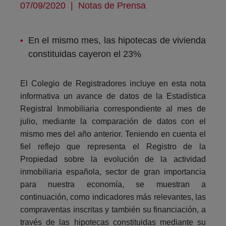
07/09/2020
|
Notas de Prensa
En el mismo mes, las hipotecas de vivienda
constituidas cayeron el 23%
El Colegio de Registradores incluye en esta nota
informativa un avance de datos de la Estadística
Registral Inmobiliaria correspondiente al mes de
julio, mediante la comparación de datos con el
mismo mes del año anterior. Teniendo en cuenta el
fiel reflejo que representa el Registro de la
Propiedad sobre la evolución de la actividad
inmobiliaria española, sector de gran importancia
para nuestra economía, se muestran a
continuación, como indicadores más relevantes, las
compraventas inscritas y también su financiación, a
través de las hipotecas constituidas mediante su