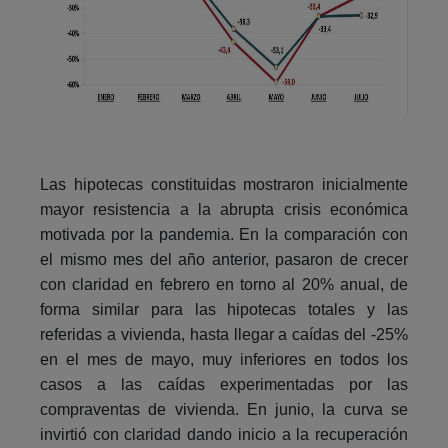
Las hipotecas constituidas mostraron inicialmente
mayor resistencia a la abrupta crisis económica
motivada por la pandemia. En la comparación con
el mismo mes del año anterior, pasaron de crecer
con claridad en febrero en torno al 20% anual, de
forma similar para las hipotecas totales y las
referidas a vivienda, hasta llegar a caídas del -25%
en el mes de mayo, muy inferiores en todos los
casos a las caídas experimentadas por las
compraventas de vivienda. En junio, la curva se
invirtió con claridad dando inicio a la recuperación