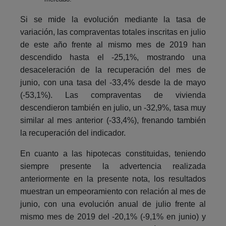
Si se mide la evolución mediante la tasa de
variación, las compraventas totales inscritas en julio
de este año frente al mismo mes de 2019 han
descendido hasta el -25,1%, mostrando una
desaceleración de la recuperación del mes de
junio, con una tasa del -33,4% desde la de mayo
(-53,1%). Las compraventas de vivienda
descendieron también en julio, un -32,9%, tasa muy
similar al mes anterior (-33,4%), frenando también
la recuperación del indicador.
En cuanto a las hipotecas constituidas, teniendo
siempre presente la advertencia realizada
anteriormente en la presente nota, los resultados
muestran un empeoramiento con relación al mes de
junio, con una evolución anual de julio frente al
mismo mes de 2019 del -20,1% (-9,1% en junio) y