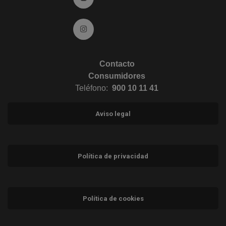
Ir a Instagram (abre en ventana nueva)
Contacto
Consumidores
Teléfono:
900 10 11 41
Aviso legal
Política de privacidad
Política de cookies