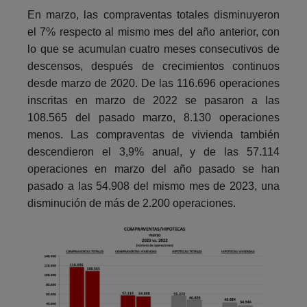
En marzo, las compraventas totales disminuyeron
el 7% respecto al mismo mes del año anterior, con
lo que se acumulan cuatro meses consecutivos de
descensos, después de crecimientos continuos
desde marzo de 2020. De las 116.696 operaciones
inscritas en marzo de 2022 se pasaron a las
108.565 del pasado marzo, 8.130 operaciones
menos. Las compraventas de vivienda también
descendieron el 3,9% anual, y de las 57.114
operaciones en marzo del año pasado se han
pasado a las 54.908 del mismo mes de 2023, una
disminución de más de 2.200 operaciones.