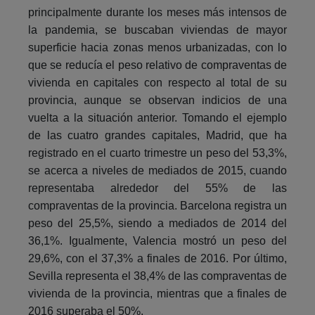
principalmente durante los meses más intensos de
la pandemia, se buscaban viviendas de mayor
superficie hacia zonas menos urbanizadas, con lo
que se reducía el peso relativo de compraventas de
vivienda en capitales con respecto al total de su
provincia, aunque se observan indicios de una
vuelta a la situación anterior. Tomando el ejemplo
de las cuatro grandes capitales, Madrid, que ha
registrado en el cuarto trimestre un peso del 53,3%,
se acerca a niveles de mediados de 2015, cuando
representaba alrededor del 55% de las
compraventas de la provincia. Barcelona registra un
peso del 25,5%, siendo a mediados de 2014 del
36,1%. Igualmente, Valencia mostró un peso del
29,6%, con el 37,3% a finales de 2016. Por último,
Sevilla representa el 38,4% de las compraventas de
vivienda de la provincia, mientras que a finales de
2016 superaba el 50%.