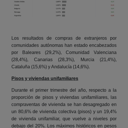
Los resultados de compras de extranjeros por
comunidades autónomas han estado encabezados
por Baleares (29,2%), Comunidad Valenciana
(28,4%), Canarias (28,3%), Murcia (21,4%),
Cataluña (15,6%) y Andalucía (14,6%).
Pisos y viviendas unifamiliares
Durante el primer trimestre del año, respecto a la
proporción de pisos y viviendas unifamiliares, las
compraventas de vivienda se han desagregado en
un 80,6% de vivienda colectiva (pisos) y un 19,4%
de vivienda unifamiliar, que vuelve a niveles por
debajo del 20%. Los máximos históricos en pesos