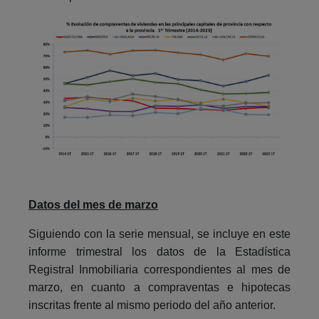
Datos del mes de marzo
Siguiendo con la serie mensual, se incluye en este
informe trimestral los datos de la Estadística
Registral Inmobiliaria correspondientes al mes de
marzo, en cuanto a compraventas e hipotecas
inscritas frente al mismo periodo del año anterior.