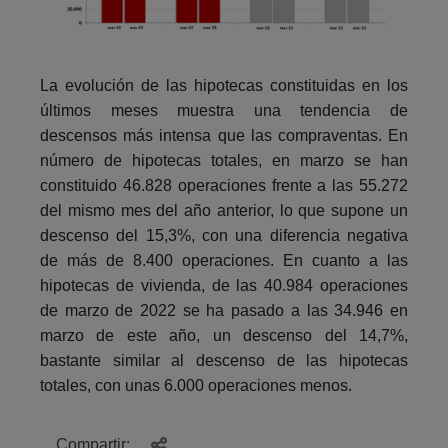
La evolución de las hipotecas constituidas en los
últimos meses muestra una tendencia de
descensos más intensa que las compraventas. En
número de hipotecas totales, en marzo se han
constituido 46.828 operaciones frente a las 55.272
del mismo mes del año anterior, lo que supone un
descenso del 15,3%, con una diferencia negativa
de más de 8.400 operaciones. En cuanto a las
hipotecas de vivienda, de las 40.984 operaciones
de marzo de 2022 se ha pasado a las 34.946 en
marzo de este año, un descenso del 14,7%,
bastante similar al descenso de las hipotecas
totales, con unas 6.000 operaciones menos.
Compartir: