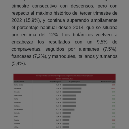
trimestre consecutivo con descensos, pero con
respecto al máximo histórico del tercer trimestre de
2022 (15,9%), y continua superando ampliamente
el porcentaje habitual desde 2014, que se situaba
por encima del 12%. Los británicos vuelven a
encabezar los resultados con un 9,5% de
compraventas, seguidos por alemanes (7,5%),
franceses (7,2%), y marroquíes, italianos y rumanos
(5,4%).