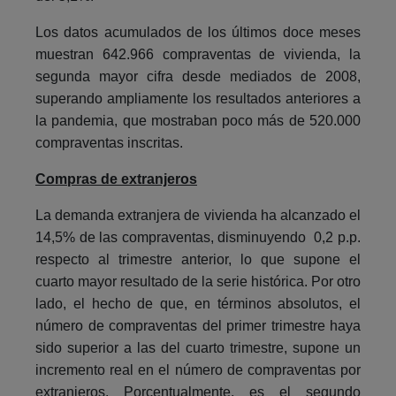
Los datos acumulados de los últimos doce meses
muestran 642.966 compraventas de vivienda, la
segunda mayor cifra desde mediados de 2008,
superando ampliamente los resultados anteriores a
la pandemia, que mostraban poco más de 520.000
compraventas inscritas.
Compras de extranjeros
La demanda extranjera de vivienda ha alcanzado el
14,5% de las compraventas, disminuyendo 0,2 p.p.
respecto al trimestre anterior, lo que supone el
cuarto mayor resultado de la serie histórica. Por otro
lado, el hecho de que, en términos absolutos, el
número de compraventas del primer trimestre haya
sido superior a las del cuarto trimestre, supone un
incremento real en el número de compraventas por
extranjeros. Porcentualmente, es el segundo