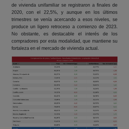
de vivienda unifamiliar se registraron a finales de
2020, con el 22,5%, y aunque en los últimos
trimestres se venía acercando a esos niveles, se
produce un ligero retroceso a comienzo de 2023.
No obstante, es destacable el interés de los
compradores por esta modalidad, que mantiene su
fortaleza en el mercado de vivienda actual.