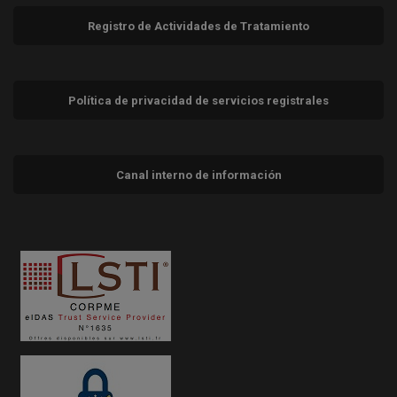
Registro de Actividades de Tratamiento
Política de privacidad de servicios registrales
Canal interno de información