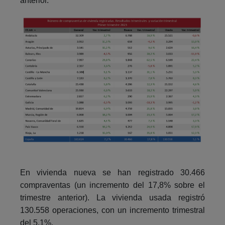
anterior.
En vivienda nueva se han registrado 30.466
compraventas (un incremento del 17,8% sobre el
trimestre anterior). La vivienda usada registró
130.558 operaciones, con un incremento trimestral
del 5,1%.