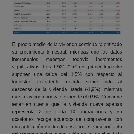
El precio medio de la vivienda continúa ralentizado
su crecimiento trimestral, mientras que los datos
interanuales muestran todavía incrementos
significativos. Los 1.921 €/m² del primer trimestre
suponen una caída del 1,5% con respecto al
trimestre precedente, debido sobre todo al
descenso de la vivienda usada (-1,9%), mientras
que la vivienda nueva desciende el 0,9%. Conviene
tener en cuenta que la vivienda nueva apenas
representa 2 de cada 10 operaciones y en
ocasiones recoge acuerdos de compraventa con
una antelación media de dos años, siendo por tanto