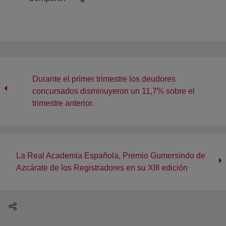
Durante el primer trimestre los deudores
concursados disminuyeron un 11,7% sobre el
trimestre anterior.
La Real Academia Española, Premio Gumersindo de
Azcárate de los Registradores en su XIII edición