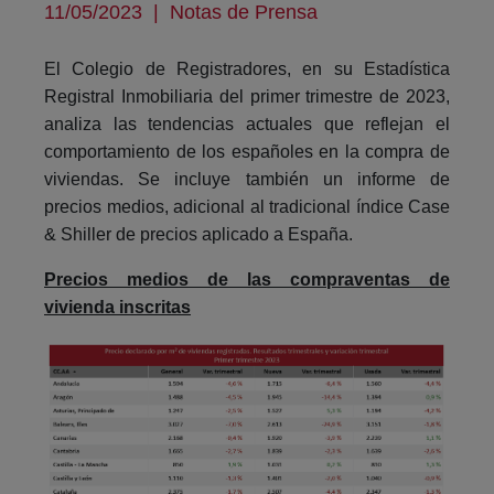
11/05/2023
|
Notas de Prensa
El Colegio de Registradores, en su Estadística
Registral Inmobiliaria del primer trimestre de 2023,
analiza las tendencias actuales que reflejan el
comportamiento de los españoles en la compra de
viviendas. Se incluye también un informe de
precios medios, adicional al tradicional índice Case
& Shiller de precios aplicado a España.
Precios medios de las compraventas de
vivienda inscritas