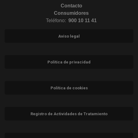
Contacto
Consumidores
Teléfono:
900 10 11 41
Aviso legal
Política de privacidad
Política de cookies
Registro de Actividades de Tratamiento