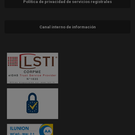
Política de privacidad de servicios registrales
Canal interno de información