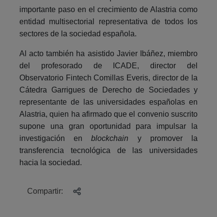
importante paso en el crecimiento de Alastria como
entidad multisectorial representativa de todos los
sectores de la sociedad española.
Al acto también ha asistido Javier Ibáñez, miembro
del profesorado de ICADE, director del
Observatorio Fintech Comillas Everis, director de la
Cátedra Garrigues de Derecho de Sociedades y
representante de las universidades españolas en
Alastria, quien ha afirmado que el convenio suscrito
supone una gran oportunidad para impulsar la
investigación en
blockchain
y promover la
transferencia tecnológica de las universidades
hacia la sociedad.
Compartir: