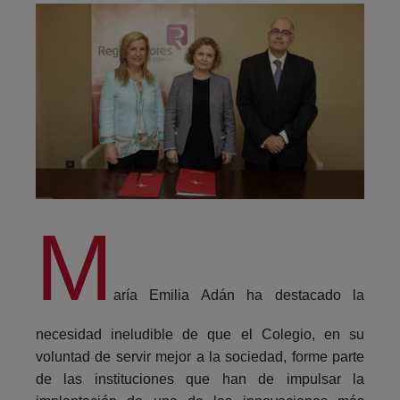
M
aría Emilia Adán ha destacado la
necesidad ineludible de que el Colegio, en su
voluntad de servir mejor a la sociedad, forme parte
de las instituciones que han de impulsar la