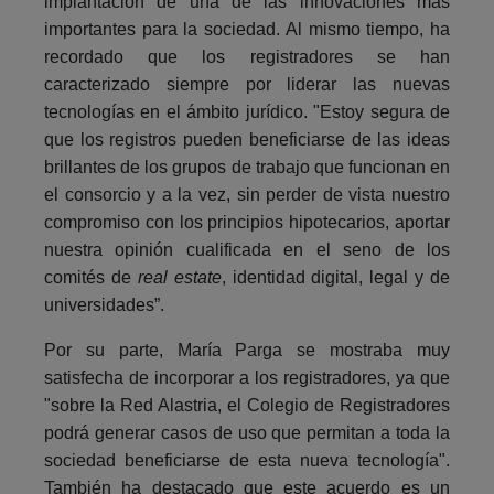
implantación de una de las innovaciones más
importantes para la sociedad. Al mismo tiempo, ha
recordado que los registradores se han
caracterizado siempre por liderar las nuevas
tecnologías en el ámbito jurídico. "Estoy segura de
que los registros pueden beneficiarse de las ideas
brillantes de los grupos de trabajo que funcionan en
el consorcio y a la vez, sin perder de vista nuestro
compromiso con los principios hipotecarios, aportar
nuestra opinión cualificada en el seno de los
comités de
real estate
, identidad digital, legal y de
universidades”.
Por su parte, María Parga se mostraba muy
satisfecha de incorporar a los registradores, ya que
"sobre la Red Alastria, el Colegio de Registradores
podrá generar casos de uso que permitan a toda la
sociedad beneficiarse de esta nueva tecnología".
También ha destacado que este acuerdo es un