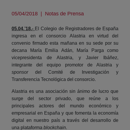
05/04/2018
|
Notas de Prensa
05.04.’18.-
El Colegio de Registradores de España
ingresa en el consorcio Alastria en virtud del
convenio firmado esta mañana en su sede por su
decana María Emilia Adán, María Parga como
vicepresidenta de Alastria, y Javier Ibáñez,
integrante del equipo promotor de Alastria y
sponsor
del Comité de Investigación y
Transferencia Tecnológica del consorcio.
Alastria es una asociación sin ánimo de lucro que
surge del sector privado, que reúne a los
principales actores del mundo económico y
empresarial en España y que fomenta la economía
digital en nuestro país a través del desarrollo de
una plataforma
blockchain
.