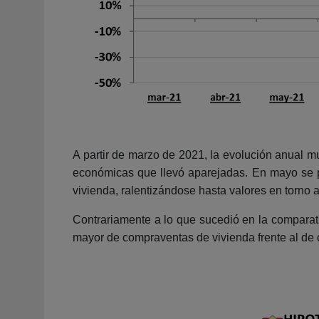
A partir de marzo de 2021, la evolución anual mu
económicas que llevó aparejadas. En mayo se p
vivienda, ralentizándose hasta valores en torno
Contrariamente a lo que sucedió en la compara
mayor de compraventas de vivienda frente al de 