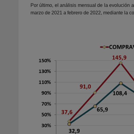
Por último, el análisis mensual de la evolución 
marzo de 2021 a febrero de 2022, mediante la co