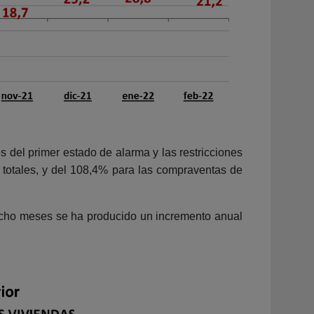
s del primer estado de alarma y las restricciones
totales, y del 108,4% para las compraventas de
ocho meses se ha producido un incremento anual