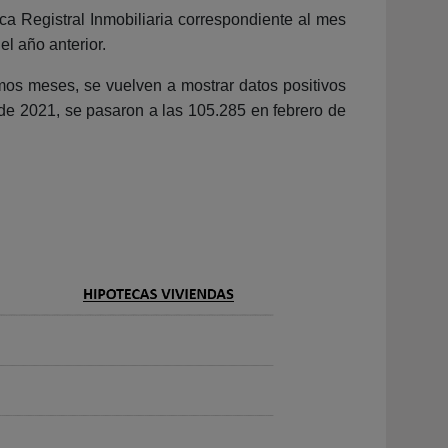
ca Registral Inmobiliaria correspondiente al mes
l año anterior.
mos meses, se vuelven a mostrar datos positivos
de 2021, se pasaron a las 105.285 en febrero de