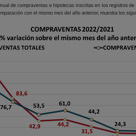
anual de compraventas e hipotecas inscritas en los registros d
mparación con el mismo mes del año anterior, muestra los sigui