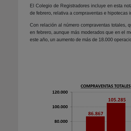
El Colegio de Registradores incluye en esta not
de febrero, relativa a compraventas e hipotecas 
Con relación al número compraventas totales, q
en febrero, aunque más moderados que en el mes
este año, un aumento de más de 18.000 operaci