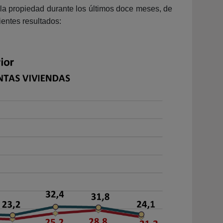
e la propiedad durante los últimos doce meses, de
entes resultados: