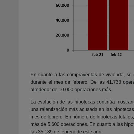
En cuanto a las compraventas de vivienda, se 
durante el mes de febrero. De las 41.733 oper
alrededor de 10.000 operaciones más.
La evolución de las hipotecas continúa mostran
una ralentización más acusada en las hipotecas
mes de febrero. En número de hipotecas totales,
más de 5.600 operaciones. En cuanto a las hipo
las 35.189 de febrero de este año.