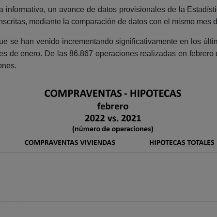
a informativa, un avance de datos provisionales de la Estadísti
inscritas, mediante la comparación de datos con el mismo mes de
ue se han venido incrementando significativamente en los últi
 de enero. De las 86.867 operaciones realizadas en febrero 
ones.