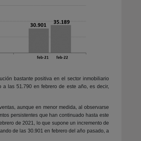
ón bastante positiva en el sector inmobiliario
a las 51.790 en febrero de este año, es decir,
raventas, aunque en menor medida, al observarse
ntos persistentes que han continuado hasta este
 febrero de 2021, lo que supone un incremento de
ando de las 30.901 en febrero del año pasado, a