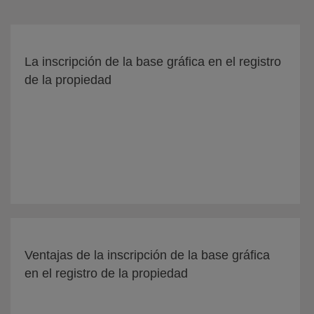
La inscripción de la base gráfica en el registro
de la propiedad
Ventajas de la inscripción de la base gráfica
en el registro de la propiedad