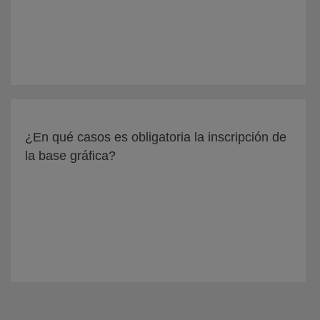
¿En qué casos es obligatoria la inscripción de
la base gráfica?