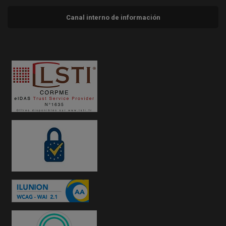
Canal interno de información