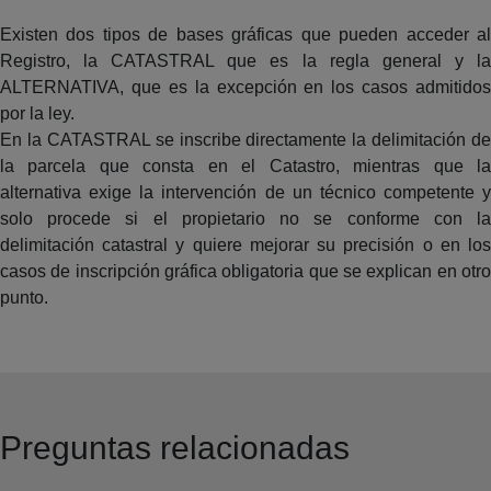
Existen dos tipos de bases gráficas que pueden acceder al
Registro, la CATASTRAL que es la regla general y la
ALTERNATIVA, que es la excepción en los casos admitidos
por la ley.
En la CATASTRAL se inscribe directamente la delimitación de
la parcela que consta en el Catastro, mientras que la
alternativa exige la intervención de un técnico competente y
solo procede si el propietario no se conforme con la
delimitación catastral y quiere mejorar su precisión o en los
casos de inscripción gráfica obligatoria que se explican en otro
punto.
Preguntas relacionadas