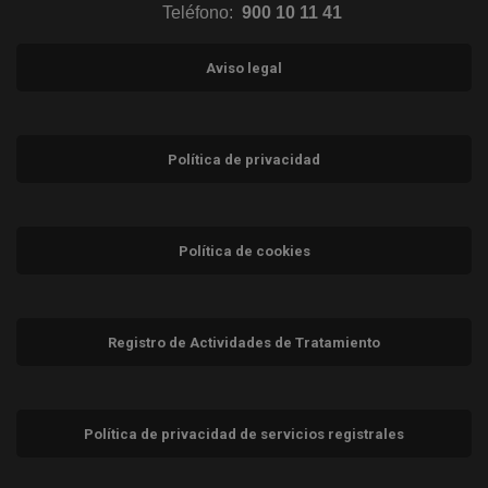
Teléfono:
900 10 11 41
Aviso legal
Política de privacidad
Política de cookies
Registro de Actividades de Tratamiento
Política de privacidad de servicios registrales