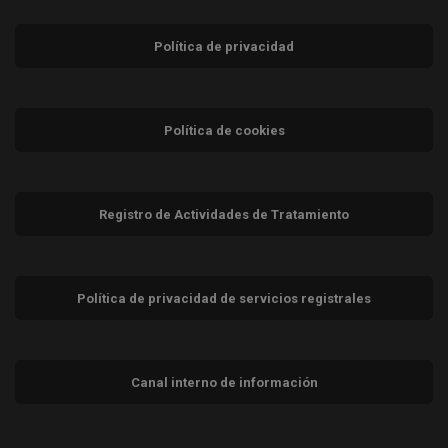
Política de privacidad
Política de cookies
Registro de Actividades de Tratamiento
Política de privacidad de servicios registrales
Canal interno de información