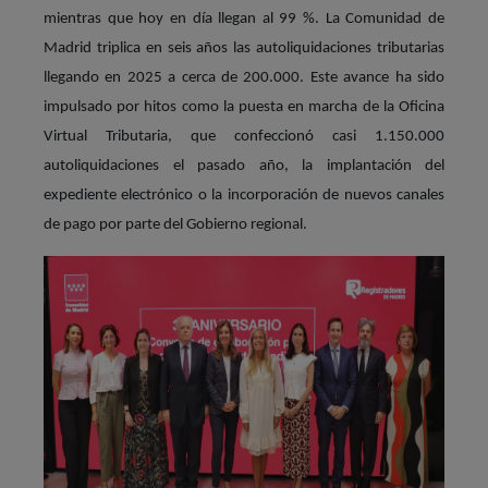
mientras que hoy en día llegan al 99 %. La Comunidad de
Madrid triplica en seis años las autoliquidaciones tributarias
llegando en 2025 a cerca de 200.000. Este avance ha sido
impulsado por hitos como la puesta en marcha de la Oficina
Virtual Tributaria, que confeccionó casi 1.150.000
autoliquidaciones el pasado año, la implantación del
expediente electrónico o la incorporación de nuevos canales
de pago por parte del Gobierno regional.