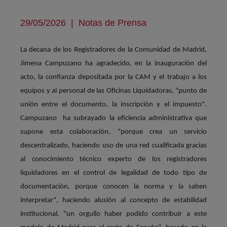
29/05/2026
|
Notas de Prensa
La decana de los Registradores de la Comunidad de Madrid,
Jimena Campuzano ha agradecido, en la inauguración del
acto, la confianza depositada por la CAM y el trabajo a los
equipos y al personal de las Oficinas Liquidadoras, "punto de
unión entre el documento, la inscripción y el impuesto".
Campuzano ha subrayado la eficiencia administrativa que
supone esta colaboración, "porque crea un servicio
descentralizado, haciendo uso de una red cualificada gracias
al conocimiento técnico experto de los registradores
liquidadores en el control de legalidad de todo tipo de
documentación, porque conocen la norma y la saben
interpretar", haciendo alusión al concepto de estabilidad
institucional, "un orgullo haber podido contribuir a este