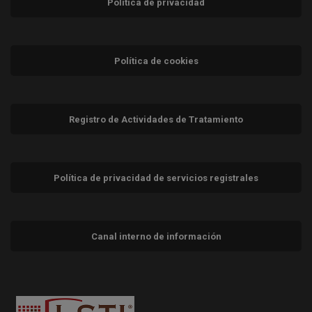
Política de privacidad
Política de cookies
Registro de Actividades de Tratamiento
Política de privacidad de servicios registrales
Canal interno de información