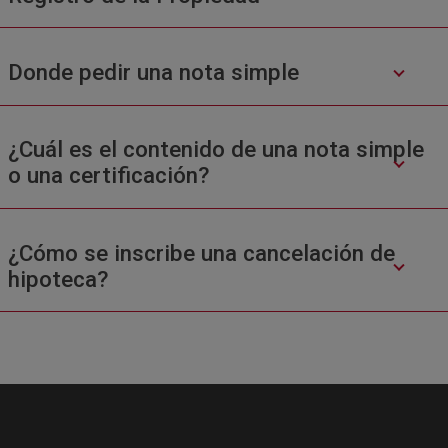
Donde pedir una nota simple
¿Cuál es el contenido de una nota simple
o una certificación?
¿Cómo se inscribe una cancelación de
hipoteca?