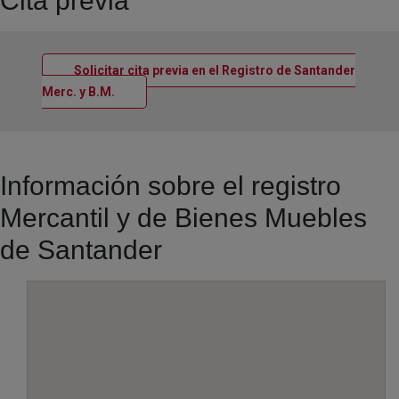
Cita previa
Solicitar cita previa en el Registro de Santander
Ventana nueva
Merc. y B.M.
Información sobre el registro
Mercantil y de Bienes Muebles
de Santander