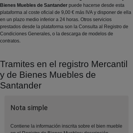
Bienes Muebles de Santander
puede hacerse desde esta
plataforma al coste oficial de 9,00 € más IVA y disponer de ella
en un plazo medio inferior a 24 horas. Otros servicios
prestados desde la plataforma son la Consulta al Registro de
Condiciones Generales, o la descarga de modelos de
contratos.
Tramites en el registro Mercantil
y de Bienes Muebles de
Santander
Ventana nueva
Nota simple
Contiene la información inscrita sobre el bien mueble