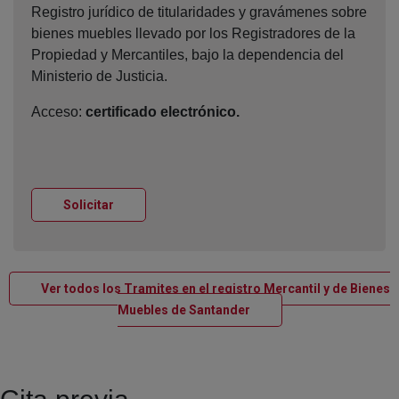
Registro jurídico de titularidades y gravámenes sobre
bienes muebles llevado por los Registradores de la
Propiedad y Mercantiles, bajo la dependencia del
Ministerio de Justicia.
Acceso:
certificado electrónico.
Ventana nueva
Solicitar
Ver todos los Tramites en el registro Mercantil y de Bienes
Ventana nueva
Muebles de Santander