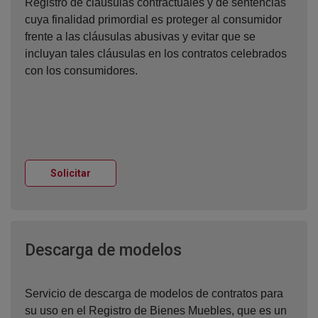
Registro de cláusulas contractuales y de sentencias
cuya finalidad primordial es proteger al consumidor
frente a las cláusulas abusivas y evitar que se
incluyan tales cláusulas en los contratos celebrados
con los consumidores.
Ventana nueva
Solicitar
Ventana nueva
Descarga de modelos
Servicio de descarga de modelos de contratos para
su uso en el Registro de Bienes Muebles, que es un