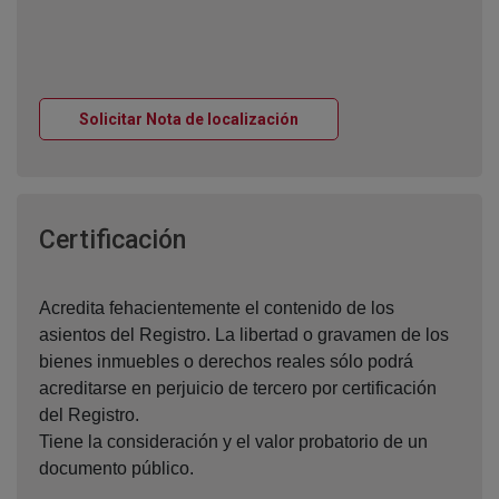
Ventana nueva
Solicitar Nota de localización
Ventana nueva
Certificación
Acredita fehacientemente el contenido de los
asientos del Registro. La libertad o gravamen de los
bienes inmuebles o derechos reales sólo podrá
acreditarse en perjuicio de tercero por certificación
del Registro.
Tiene la consideración y el valor probatorio de un
documento público.