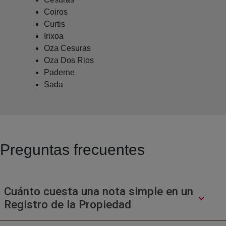
Coiros
Curtis
Irixoa
Oza Cesuras
Oza Dos Rios
Paderne
Sada
Preguntas frecuentes
Cuánto cuesta una nota simple en un
Registro de la Propiedad