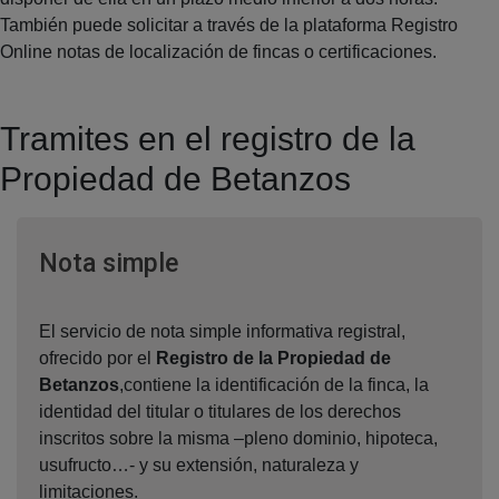
También puede solicitar a través de la plataforma Registro
Online notas de localización de fincas o certificaciones.
Tramites en el registro de la
Propiedad de Betanzos
Ventana nueva
Nota simple
El servicio de nota simple informativa registral,
ofrecido por el
Registro de la Propiedad de
Betanzos
,contiene la identificación de la finca, la
identidad del titular o titulares de los derechos
inscritos sobre la misma –pleno dominio, hipoteca,
usufructo…- y su extensión, naturaleza y
limitaciones.