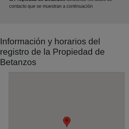
contacto que se muestran a continuación
Información y horarios del
registro de la Propiedad de
Betanzos