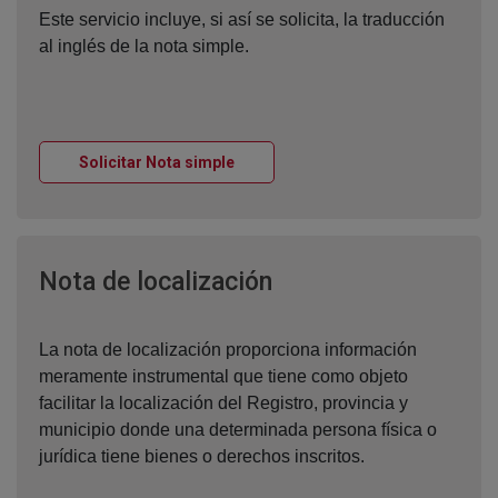
Este servicio incluye, si así se solicita, la traducción
al inglés de la nota simple.
Ventana nueva
Solicitar Nota simple
Ventana nueva
Nota de localización
La nota de localización proporciona información
meramente instrumental que tiene como objeto
facilitar la localización del Registro, provincia y
municipio donde una determinada persona física o
jurídica tiene bienes o derechos inscritos.