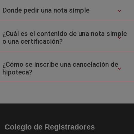
Donde pedir una nota simple
¿Cuál es el contenido de una nota simple
o una certificación?
¿Cómo se inscribe una cancelación de
hipoteca?
Colegio de Registradores