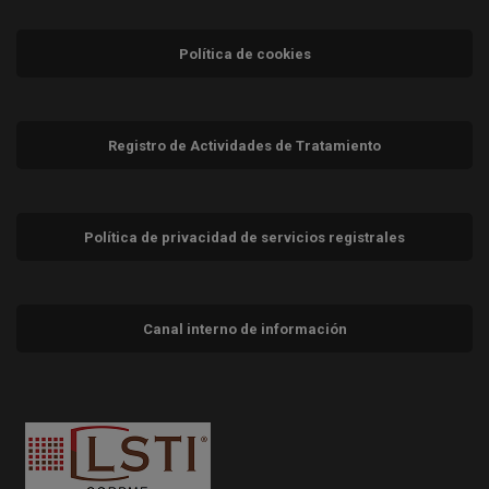
Política de cookies
Registro de Actividades de Tratamiento
Política de privacidad de servicios registrales
Canal interno de información