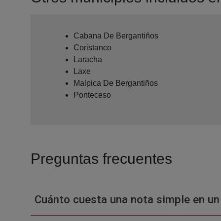
Cabana De Bergantiños
Coristanco
Laracha
Laxe
Malpica De Bergantiños
Ponteceso
Preguntas frecuentes
Cuánto cuesta una nota simple en un