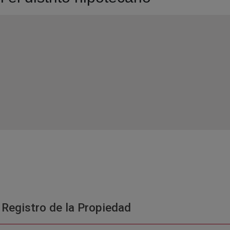
 Registro de la Propiedad