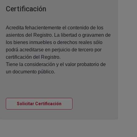
Ventana nueva
Certificación
Acredita fehacientemente el contenido de los
asientos del Registro. La libertad o gravamen de
los bienes inmuebles o derechos reales sólo
podrá acreditarse en perjuicio de tercero por
certificación del Registro.
Tiene la consideración y el valor probatorio de
un documento público.
Ventana nueva
Solicitar Certificación