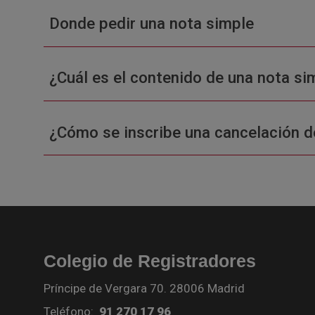
Donde pedir una nota simple
¿Cuál es el contenido de una nota sim
¿Cómo se inscribe una cancelación d
Colegio de Registradores
Príncipe de Vergara 70. 28006 Madrid
Teléfono:
91 270 17 96