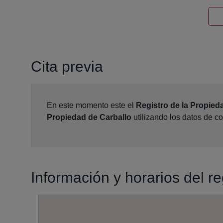
Cita previa
En este momento este el
Registro de la Propied
Propiedad de Carballo
utilizando los datos de c
Información y horarios del r