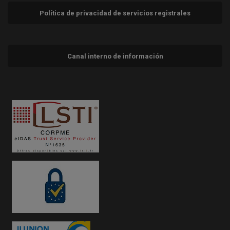
Política de privacidad de servicios registrales
Canal interno de información