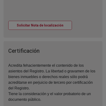
Ventana nueva
Solicitar Nota de localización
Ventana nueva
Certificación
Acredita fehacientemente el contenido de los
asientos del Registro. La libertad o gravamen de los
bienes inmuebles o derechos reales sólo podrá
acreditarse en perjuicio de tercero por certificación
del Registro.
Tiene la consideración y el valor probatorio de un
documento público.