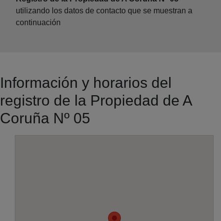
utilizando los datos de contacto que se muestran a
continuación
Información y horarios del
registro de la Propiedad de A
Coruña Nº 05