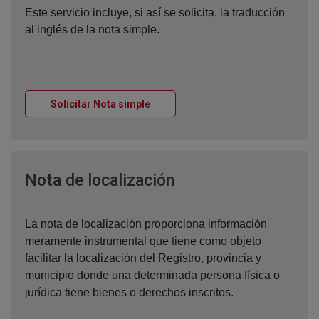
Este servicio incluye, si así se solicita, la traducción
al inglés de la nota simple.
Ventana nueva
Solicitar Nota simple
Ventana nueva
Nota de localización
La nota de localización proporciona información
meramente instrumental que tiene como objeto
facilitar la localización del Registro, provincia y
municipio donde una determinada persona física o
jurídica tiene bienes o derechos inscritos.