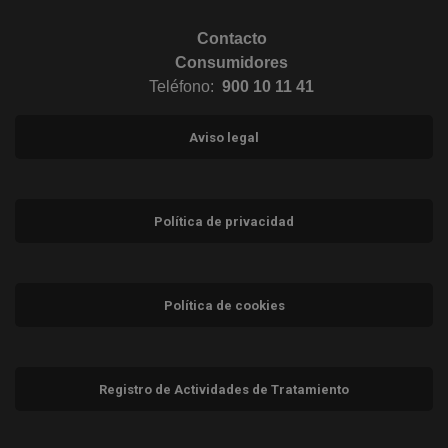
Contacto
Consumidores
Teléfono:
900 10 11 41
Aviso legal
Política de privacidad
Política de cookies
Registro de Actividades de Tratamiento