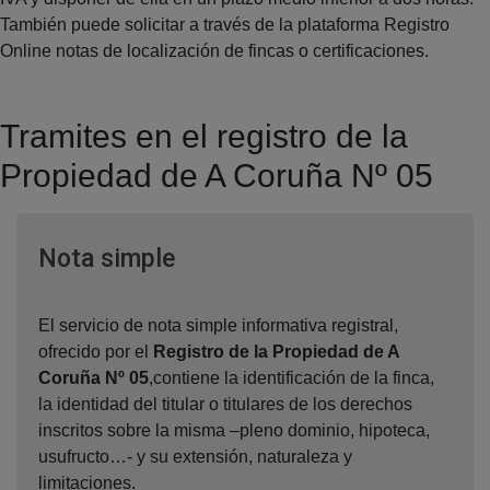
También puede solicitar a través de la plataforma Registro
Online notas de localización de fincas o certificaciones.
Tramites en el registro de la
Propiedad de A Coruña Nº 05
Ventana nueva
Nota simple
El servicio de nota simple informativa registral,
ofrecido por el
Registro de la Propiedad de A
Coruña Nº 05
,contiene la identificación de la finca,
la identidad del titular o titulares de los derechos
inscritos sobre la misma –pleno dominio, hipoteca,
usufructo…- y su extensión, naturaleza y
limitaciones.