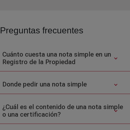
Preguntas frecuentes
Cuánto cuesta una nota simple en un
Registro de la Propiedad
Donde pedir una nota simple
¿Cuál es el contenido de una nota simple
o una certificación?