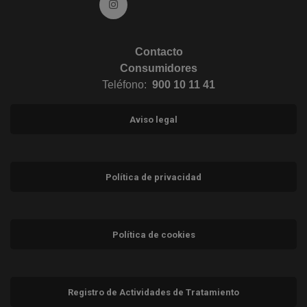
Ir a Instagram (abre en ventana nueva)
Contacto
Consumidores
Teléfono:
900 10 11 41
Aviso legal
Política de privacidad
Política de cookies
Registro de Actividades de Tratamiento