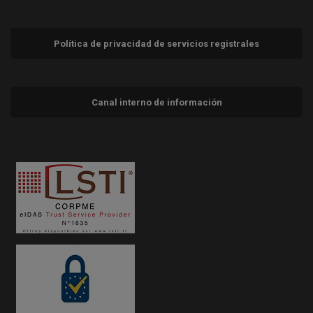
Política de privacidad de servicios registrales
Canal interno de información