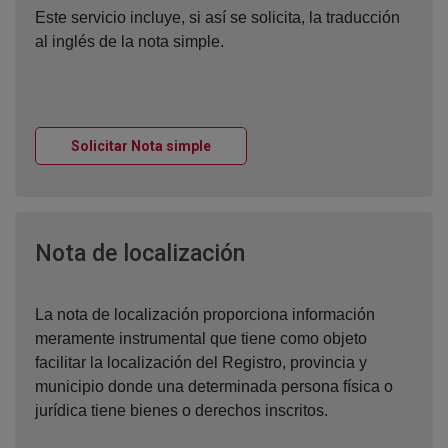
Este servicio incluye, si así se solicita, la traducción
al inglés de la nota simple.
Ventana nueva
Solicitar Nota simple
Ventana nueva
Nota de localización
La nota de localización proporciona información
meramente instrumental que tiene como objeto
facilitar la localización del Registro, provincia y
municipio donde una determinada persona física o
jurídica tiene bienes o derechos inscritos.