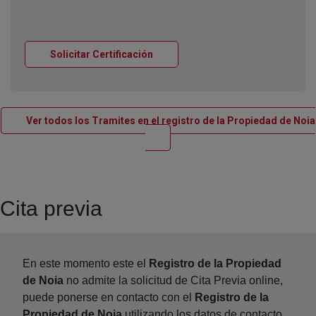
Ventana nueva
Solicitar Certificación
Ver todos los Tramites en el registro de la Propiedad de Noia
Ventana nueva
Cita previa
En este momento este el
Registro de la Propiedad
de Noia
no admite la solicitud de Cita Previa online,
puede ponerse en contacto con el
Registro de la
Propiedad de Noia
utilizando los datos de contacto