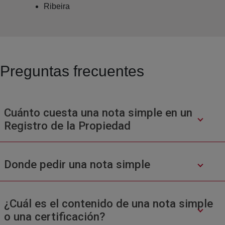
Ribeira
Preguntas frecuentes
Cuánto cuesta una nota simple en un
Registro de la Propiedad
Donde pedir una nota simple
¿Cuál es el contenido de una nota simple
o una certificación?