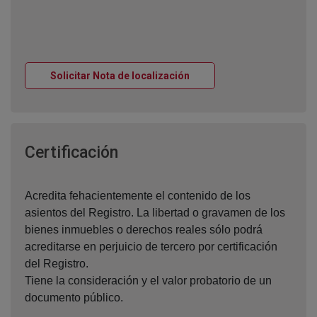
Ventana nueva
Solicitar Nota de localización
Ventana nueva
Certificación
Acredita fehacientemente el contenido de los
asientos del Registro. La libertad o gravamen de los
bienes inmuebles o derechos reales sólo podrá
acreditarse en perjuicio de tercero por certificación
del Registro.
Tiene la consideración y el valor probatorio de un
documento público.