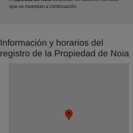
que se muestran a continuación
Información y horarios del
registro de la Propiedad de Noia