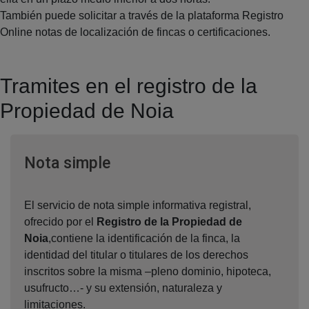
También puede solicitar a través de la plataforma Registro
Online notas de localización de fincas o certificaciones.
Tramites en el registro de la
Propiedad de Noia
Ventana nueva
Nota simple
El servicio de nota simple informativa registral,
ofrecido por el
Registro de la Propiedad de
Noia
,contiene la identificación de la finca, la
identidad del titular o titulares de los derechos
inscritos sobre la misma –pleno dominio, hipoteca,
usufructo…- y su extensión, naturaleza y
limitaciones.