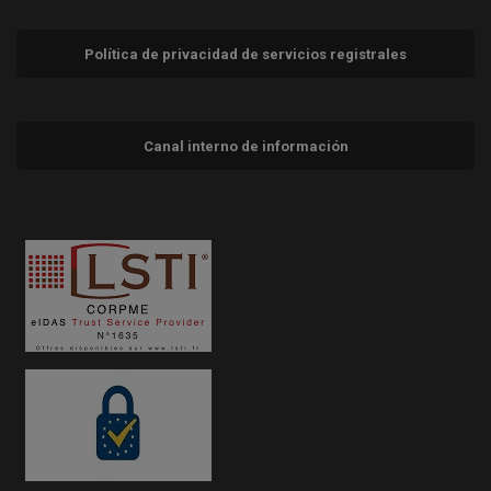
Política de privacidad de servicios registrales
Canal interno de información