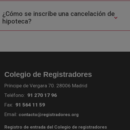
¿Cómo se inscribe una cancelación de
hipoteca?
Colegio de Registradores
Príncipe de Vergara 70. 28006 Madrid
Teléfono:
91 270 17 96
Fax:
91 564 11 59
Email:
contacto@registradores.org
Registro de entrada del Colegio de registradores