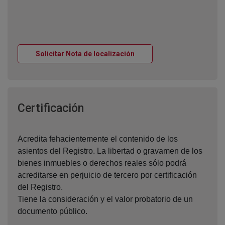
Ventana nueva
Solicitar Nota de localización
Ventana nueva
Certificación
Acredita fehacientemente el contenido de los
asientos del Registro. La libertad o gravamen de los
bienes inmuebles o derechos reales sólo podrá
acreditarse en perjuicio de tercero por certificación
del Registro.
Tiene la consideración y el valor probatorio de un
documento público.