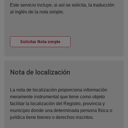
Este servicio incluye, si así se solicita, la traducción
al inglés de la nota simple.
Ventana nueva
Solicitar Nota simple
Ventana nueva
Nota de localización
La nota de localización proporciona información
meramente instrumental que tiene como objeto
facilitar la localización del Registro, provincia y
municipio donde una determinada persona física o
jurídica tiene bienes o derechos inscritos.