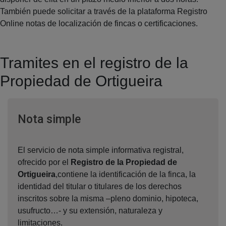
También puede solicitar a través de la plataforma Registro
Online notas de localización de fincas o certificaciones.
Tramites en el registro de la
Propiedad de Ortigueira
Ventana nueva
Nota simple
El servicio de nota simple informativa registral,
ofrecido por el
Registro de la Propiedad de
Ortigueira
,contiene la identificación de la finca, la
identidad del titular o titulares de los derechos
inscritos sobre la misma –pleno dominio, hipoteca,
usufructo…- y su extensión, naturaleza y
limitaciones.