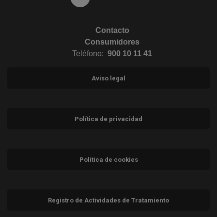
Contacto
Consumidores
Teléfono:
900 10 11 41
Aviso legal
Política de privacidad
Política de cookies
Registro de Actividades de Tratamiento