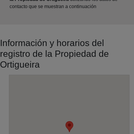
contacto que se muestran a continuación
Información y horarios del
registro de la Propiedad de
Ortigueira