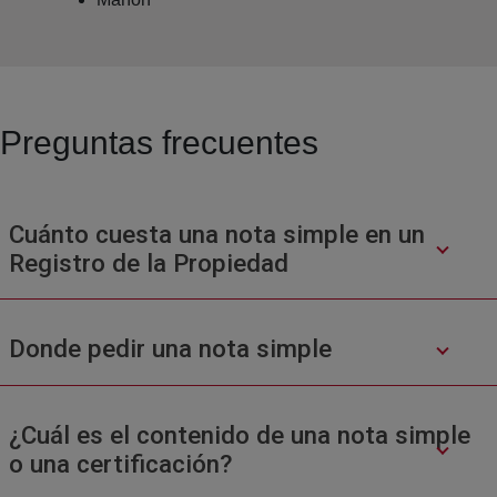
Preguntas frecuentes
Cuánto cuesta una nota simple en un
Registro de la Propiedad
Donde pedir una nota simple
¿Cuál es el contenido de una nota simple
o una certificación?