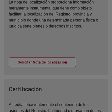
La nota de localización proporciona información
meramente instrumental que tiene como objeto
facilitar la localización del Registro, provincia y
municipio donde una determinada persona física o
jurídica tiene bienes o derechos inscritos.
Ventana nueva
Solicitar Nota de localización
Ventana nueva
Certificación
Acredita fehacientemente el contenido de los
asientos del Registro. La libertad o gravamen de los