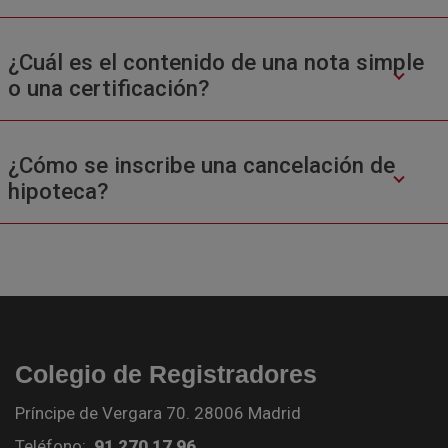
¿Cuál es el contenido de una nota simple
o una certificación?
¿Cómo se inscribe una cancelación de
hipoteca?
Colegio de Registradores
Príncipe de Vergara 70. 28006 Madrid
Teléfono:
91 270 17 96