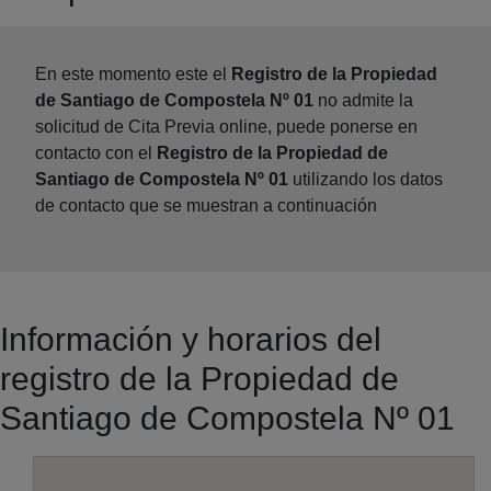
En este momento este el
Registro de la Propiedad
de Santiago de Compostela Nº 01
no admite la
solicitud de Cita Previa online, puede ponerse en
contacto con el
Registro de la Propiedad de
Santiago de Compostela Nº 01
utilizando los datos
de contacto que se muestran a continuación
Información y horarios del
registro de la Propiedad de
Santiago de Compostela Nº 01