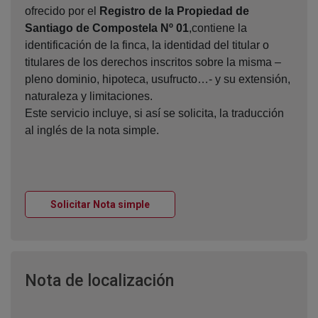
ofrecido por el
Registro de la Propiedad de
Santiago de Compostela Nº 01
,contiene la
identificación de la finca, la identidad del titular o
titulares de los derechos inscritos sobre la misma –
pleno dominio, hipoteca, usufructo…- y su extensión,
naturaleza y limitaciones.
Este servicio incluye, si así se solicita, la traducción
al inglés de la nota simple.
Ventana nueva
Solicitar Nota simple
Ventana nueva
Nota de localización