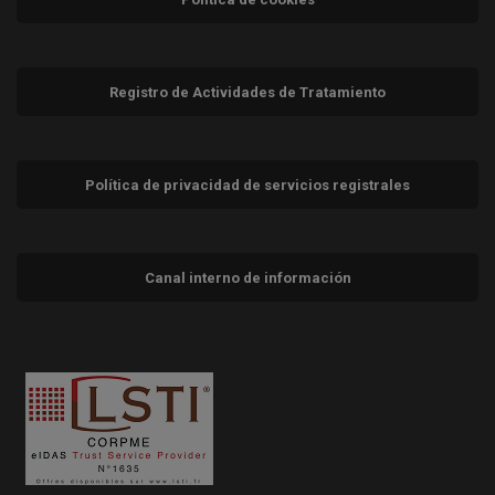
Registro de Actividades de Tratamiento
Política de privacidad de servicios registrales
Canal interno de información