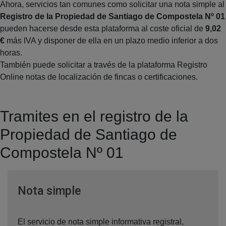
Ahora, servicios tan comunes como solicitar una nota simple al
Registro de la Propiedad de Santiago de Compostela Nº 01
pueden hacerse desde esta plataforma al coste oficial de
9,02
€
más IVA y disponer de ella en un plazo medio inferior a dos
horas.
También puede solicitar a través de la plataforma Registro
Online notas de localización de fincas o certificaciones.
Tramites en el registro de la
Propiedad de Santiago de
Compostela Nº 01
Ventana nueva
Nota simple
El servicio de nota simple informativa registral,