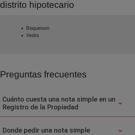
distrito hipotecario
Boqueixon
Vedra
Preguntas frecuentes
Cuánto cuesta una nota simple en un
Registro de la Propiedad
Donde pedir una nota simple