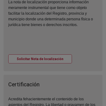
La nota de localización proporciona información
meramente instrumental que tiene como objeto
facilitar la localización del Registro, provincia y
municipio donde una determinada persona física o
jurídica tiene bienes o derechos inscritos.
Ventana nueva
Solicitar Nota de localización
Ventana nueva
Certificación
Acredita fehacientemente el contenido de los
asientos del Registro. La libertad o gravamen de los