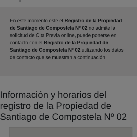
En este momento este el
Registro de la Propiedad
de Santiago de Compostela Nº 02
no admite la
solicitud de Cita Previa online, puede ponerse en
contacto con el
Registro de la Propiedad de
Santiago de Compostela Nº 02
utilizando los datos
de contacto que se muestran a continuación
Información y horarios del
registro de la Propiedad de
Santiago de Compostela Nº 02