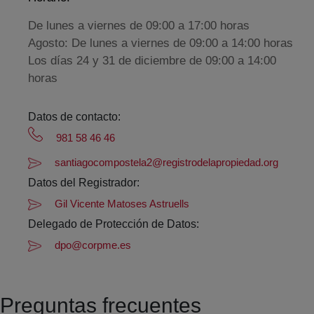
De lunes a viernes de 09:00 a 17:00 horas
Agosto: De lunes a viernes de 09:00 a 14:00 horas
Los días 24 y 31 de diciembre de 09:00 a 14:00
horas
Datos de contacto:
981 58 46 46
santiagocompostela2@registrodelapropiedad.org
Datos del Registrador:
Gil Vicente Matoses Astruells
Delegado de Protección de Datos:
dpo@corpme.es
Preguntas frecuentes