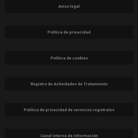
Aviso legal
Política de privacidad
Política de cookies
Registro de Actividades de Tratamiento
Política de privacidad de servicios registrales
Canal interno de información