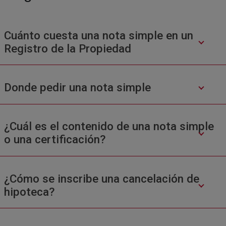
Cuánto cuesta una nota simple en un
Registro de la Propiedad
Donde pedir una nota simple
¿Cuál es el contenido de una nota simple
o una certificación?
¿Cómo se inscribe una cancelación de
hipoteca?