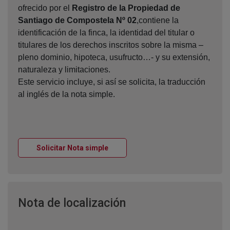
ofrecido por el
Registro de la Propiedad de
Santiago de Compostela Nº 02
,contiene la
identificación de la finca, la identidad del titular o
titulares de los derechos inscritos sobre la misma –
pleno dominio, hipoteca, usufructo…- y su extensión,
naturaleza y limitaciones.
Este servicio incluye, si así se solicita, la traducción
al inglés de la nota simple.
Ventana nueva
Solicitar Nota simple
Ventana nueva
Nota de localización