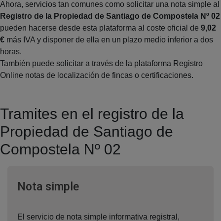
Ahora, servicios tan comunes como solicitar una nota simple al
Registro de la Propiedad de Santiago de Compostela Nº 02
pueden hacerse desde esta plataforma al coste oficial de
9,02
€
más IVA y disponer de ella en un plazo medio inferior a dos
horas.
También puede solicitar a través de la plataforma Registro
Online notas de localización de fincas o certificaciones.
Tramites en el registro de la
Propiedad de Santiago de
Compostela Nº 02
Ventana nueva
Nota simple
El servicio de nota simple informativa registral,