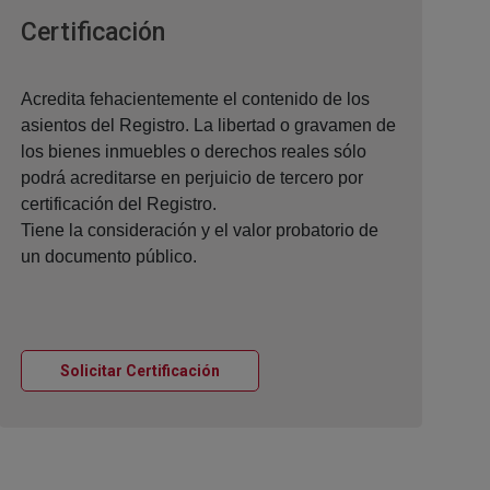
Ventana nueva
Certificación
Acredita fehacientemente el contenido de los
asientos del Registro. La libertad o gravamen de
los bienes inmuebles o derechos reales sólo
podrá acreditarse en perjuicio de tercero por
certificación del Registro.
Tiene la consideración y el valor probatorio de
un documento público.
Ventana nueva
Solicitar Certificación