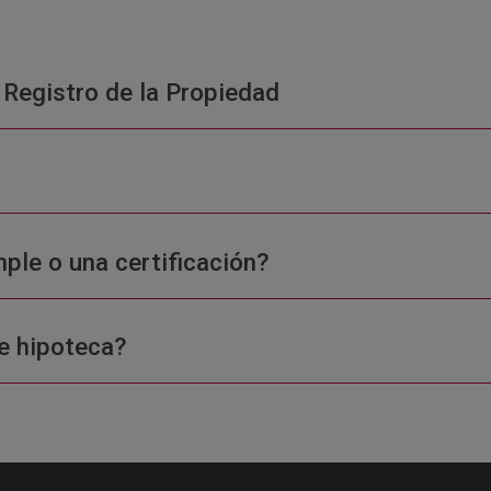
 Registro de la Propiedad
ple o una certificación?
e hipoteca?