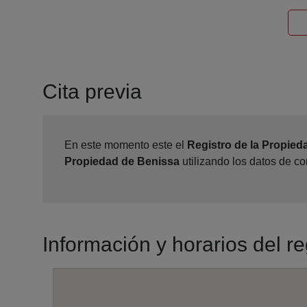
Cita previa
En este momento este el
Registro de la Propied
Propiedad de Benissa
utilizando los datos de c
Información y horarios del r