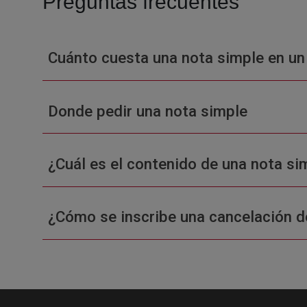
Preguntas frecuentes
Cuánto cuesta una nota simple en un
Donde pedir una nota simple
¿Cuál es el contenido de una nota sim
¿Cómo se inscribe una cancelación d