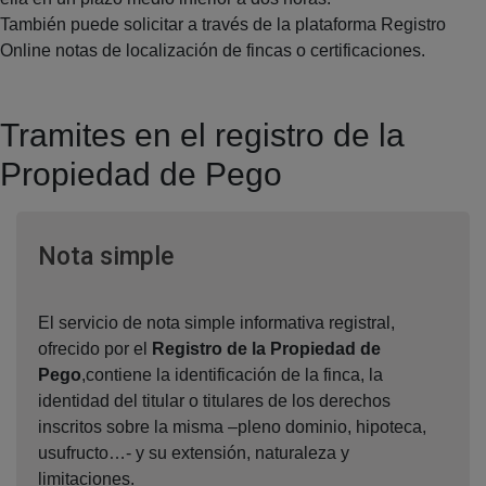
También puede solicitar a través de la plataforma Registro
Online notas de localización de fincas o certificaciones.
Tramites en el registro de la
Propiedad de Pego
Ventana nueva
Nota simple
El servicio de nota simple informativa registral,
ofrecido por el
Registro de la Propiedad de
Pego
,contiene la identificación de la finca, la
identidad del titular o titulares de los derechos
inscritos sobre la misma –pleno dominio, hipoteca,
usufructo…- y su extensión, naturaleza y
limitaciones.