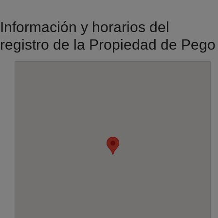
Información y horarios del
registro de la Propiedad de Pego