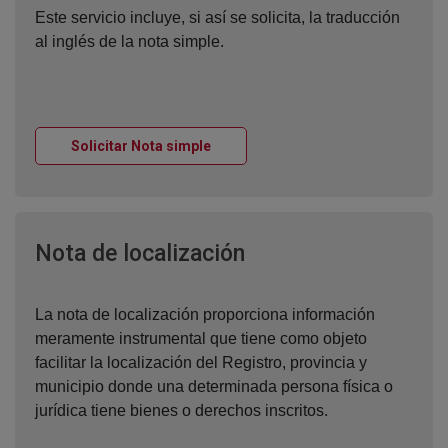
Este servicio incluye, si así se solicita, la traducción
al inglés de la nota simple.
Ventana nueva
Solicitar Nota simple
Ventana nueva
Nota de localización
La nota de localización proporciona información
meramente instrumental que tiene como objeto
facilitar la localización del Registro, provincia y
municipio donde una determinada persona física o
jurídica tiene bienes o derechos inscritos.