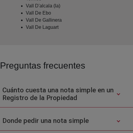
Vall D'alcala (la)
Vall De Ebo
Vall De Gallinera
Vall De Laguart
Preguntas frecuentes
Cuánto cuesta una nota simple en un
Registro de la Propiedad
Donde pedir una nota simple