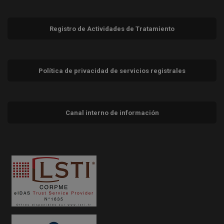
Registro de Actividades de Tratamiento
Política de privacidad de servicios registrales
Canal interno de información