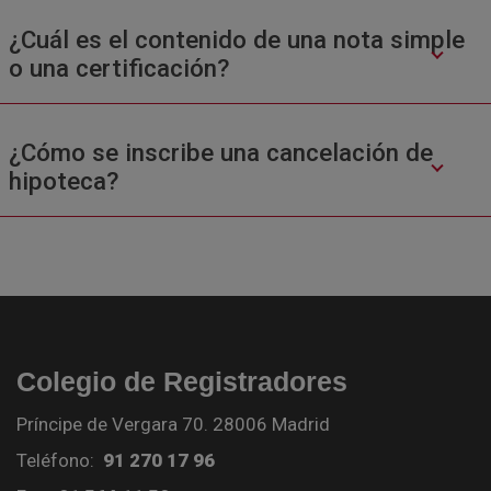
¿Cuál es el contenido de una nota simple
o una certificación?
¿Cómo se inscribe una cancelación de
hipoteca?
Colegio de Registradores
Príncipe de Vergara 70. 28006 Madrid
Teléfono:
91 270 17 96