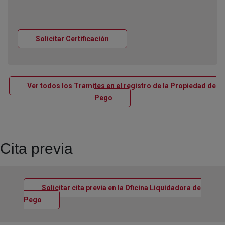
Ventana nueva
Solicitar Certificación
Ver todos los Tramites en el registro de la Propiedad de
Ventana nueva
Pego
Cita previa
Solicitar cita previa en la Oficina Liquidadora de
Ventana nueva
Pego