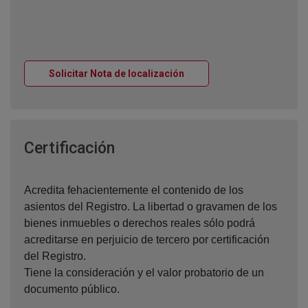
Ventana nueva
Solicitar Nota de localización
Ventana nueva
Certificación
Acredita fehacientemente el contenido de los
asientos del Registro. La libertad o gravamen de los
bienes inmuebles o derechos reales sólo podrá
acreditarse en perjuicio de tercero por certificación
del Registro.
Tiene la consideración y el valor probatorio de un
documento público.