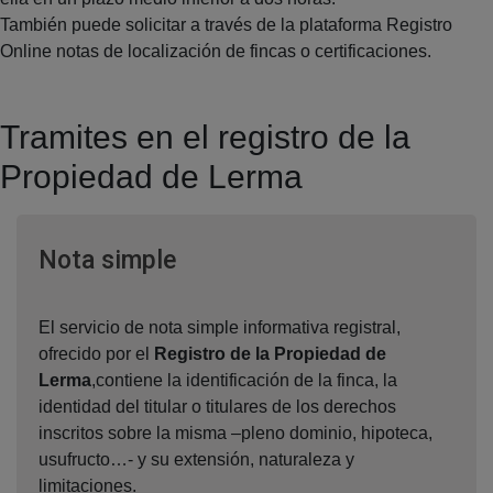
También puede solicitar a través de la plataforma Registro
Online notas de localización de fincas o certificaciones.
Tramites en el registro de la
Propiedad de Lerma
Ventana nueva
Nota simple
El servicio de nota simple informativa registral,
ofrecido por el
Registro de la Propiedad de
Lerma
,contiene la identificación de la finca, la
identidad del titular o titulares de los derechos
inscritos sobre la misma –pleno dominio, hipoteca,
usufructo…- y su extensión, naturaleza y
limitaciones.