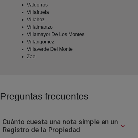
Valdorros
Villafruela
Villahoz
Villalmanzo
Villamayor De Los Montes
Villangomez
Villaverde Del Monte
Zael
Preguntas frecuentes
Cuánto cuesta una nota simple en un
Registro de la Propiedad