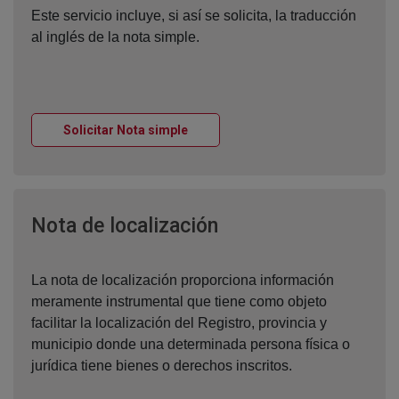
Este servicio incluye, si así se solicita, la traducción
al inglés de la nota simple.
Ventana nueva
Solicitar Nota simple
Ventana nueva
Nota de localización
La nota de localización proporciona información
meramente instrumental que tiene como objeto
facilitar la localización del Registro, provincia y
municipio donde una determinada persona física o
jurídica tiene bienes o derechos inscritos.