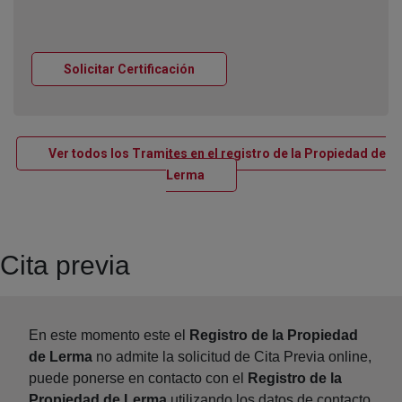
Ventana nueva
Solicitar Certificación
Ver todos los Tramites en el registro de la Propiedad de
Ventana nueva
Lerma
Cita previa
En este momento este el
Registro de la Propiedad
de Lerma
no admite la solicitud de Cita Previa online,
puede ponerse en contacto con el
Registro de la
Propiedad de Lerma
utilizando los datos de contacto