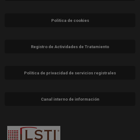
Política de cookies
Registro de Actividades de Tratamiento
Política de privacidad de servicios registrales
Canal interno de información