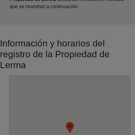
que se muestran a continuación
Información y horarios del
registro de la Propiedad de
Lerma