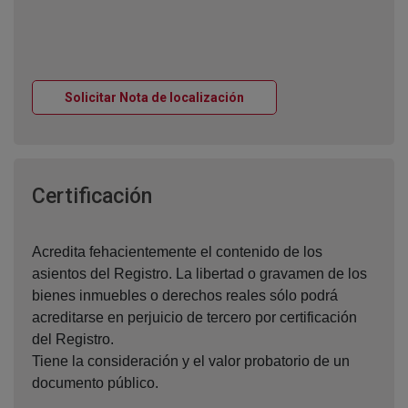
Ventana nueva
Solicitar Nota de localización
Ventana nueva
Certificación
Acredita fehacientemente el contenido de los
asientos del Registro. La libertad o gravamen de los
bienes inmuebles o derechos reales sólo podrá
acreditarse en perjuicio de tercero por certificación
del Registro.
Tiene la consideración y el valor probatorio de un
documento público.