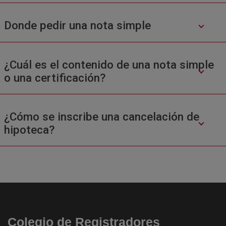
Donde pedir una nota simple
¿Cuál es el contenido de una nota simple
o una certificación?
¿Cómo se inscribe una cancelación de
hipoteca?
Colegio de Registradores