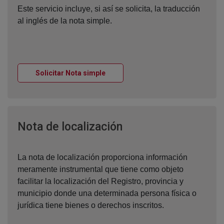
Este servicio incluye, si así se solicita, la traducción
al inglés de la nota simple.
Ventana nueva
Solicitar Nota simple
Ventana nueva
Nota de localización
La nota de localización proporciona información
meramente instrumental que tiene como objeto
facilitar la localización del Registro, provincia y
municipio donde una determinada persona física o
jurídica tiene bienes o derechos inscritos.