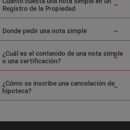
Cuánto cuesta una nota simple en un
Registro de la Propiedad
Donde pedir una nota simple
¿Cuál es el contenido de una nota simple
o una certificación?
¿Cómo se inscribe una cancelación de
hipoteca?