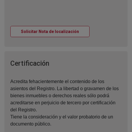
Ventana nueva
Solicitar Nota de localización
Ventana nueva
Certificación
Acredita fehacientemente el contenido de los
asientos del Registro. La libertad o gravamen de los
bienes inmuebles o derechos reales sólo podrá
acreditarse en perjuicio de tercero por certificación
del Registro.
Tiene la consideración y el valor probatorio de un
documento público.