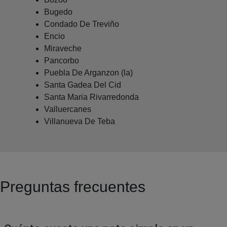
Bugedo
Condado De Treviño
Encio
Miraveche
Pancorbo
Puebla De Arganzon (la)
Santa Gadea Del Cid
Santa Maria Rivarredonda
Valluercanes
Villanueva De Teba
Preguntas frecuentes