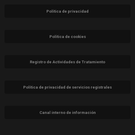
Política de privacidad
Política de cookies
Registro de Actividades de Tratamiento
Política de privacidad de servicios registrales
Canal interno de información