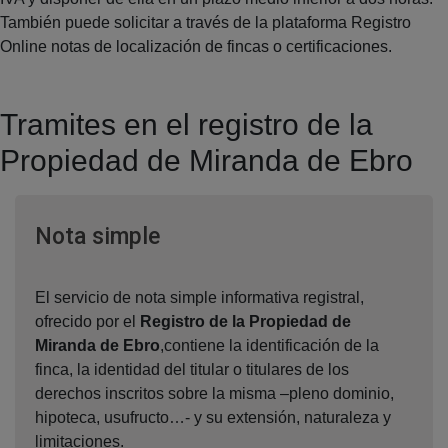
También puede solicitar a través de la plataforma Registro
Online notas de localización de fincas o certificaciones.
Tramites en el registro de la
Propiedad de Miranda de Ebro
Ventana nueva
Nota simple
El servicio de nota simple informativa registral,
ofrecido por el
Registro de la Propiedad de
Miranda de Ebro
,contiene la identificación de la
finca, la identidad del titular o titulares de los
derechos inscritos sobre la misma –pleno dominio,
hipoteca, usufructo…- y su extensión, naturaleza y
limitaciones.