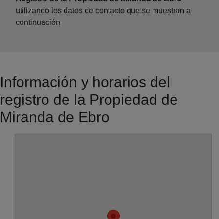
utilizando los datos de contacto que se muestran a
continuación
Información y horarios del
registro de la Propiedad de
Miranda de Ebro