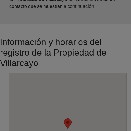
contacto que se muestran a continuación
Información y horarios del
registro de la Propiedad de
Villarcayo