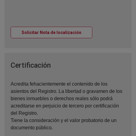
Ventana nueva
Solicitar Nota de localización
Ventana nueva
Certificación
Acredita fehacientemente el contenido de los
asientos del Registro. La libertad o gravamen de los
bienes inmuebles o derechos reales sólo podrá
acreditarse en perjuicio de tercero por certificación
del Registro.
Tiene la consideración y el valor probatorio de un
documento público.