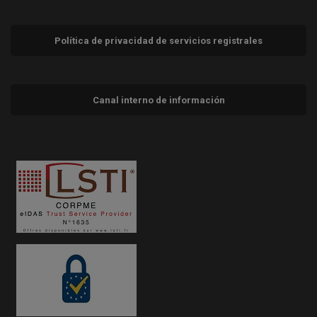
Política de privacidad de servicios registrales
Canal interno de información