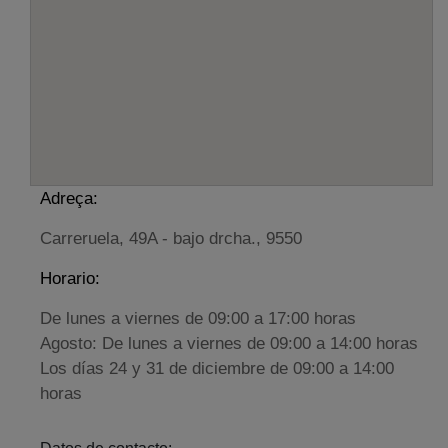
Adreça:
Carreruela, 49A - bajo drcha., 9550
Horario:
De lunes a viernes de 09:00 a 17:00 horas
Agosto: De lunes a viernes de 09:00 a 14:00 horas
Los días 24 y 31 de diciembre de 09:00 a 14:00
horas