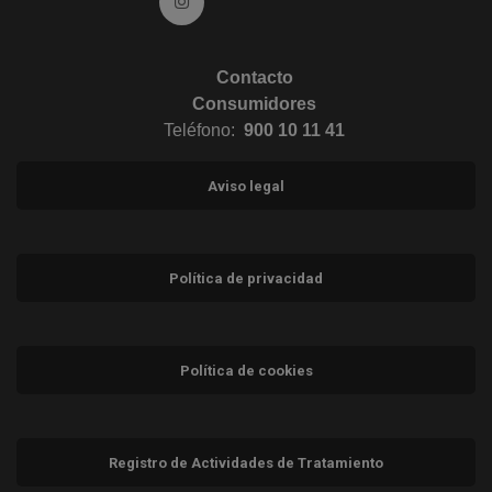
Ir a Instagram (abre en ventana nueva)
Contacto
Consumidores
Teléfono:
900 10 11 41
Aviso legal
Política de privacidad
Política de cookies
Registro de Actividades de Tratamiento