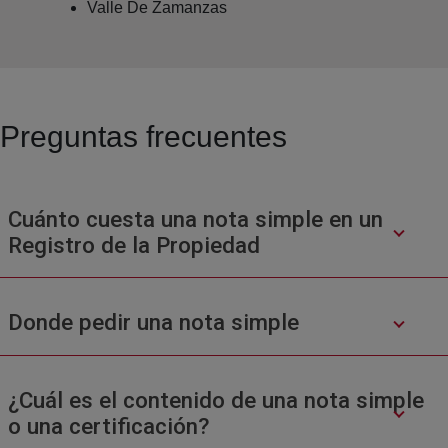
Valle De Zamanzas
Preguntas frecuentes
Cuánto cuesta una nota simple en un
Registro de la Propiedad
Donde pedir una nota simple
¿Cuál es el contenido de una nota simple
o una certificación?