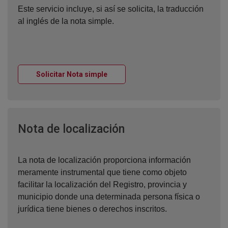
Este servicio incluye, si así se solicita, la traducción
al inglés de la nota simple.
Ventana nueva
Solicitar Nota simple
Ventana nueva
Nota de localización
La nota de localización proporciona información
meramente instrumental que tiene como objeto
facilitar la localización del Registro, provincia y
municipio donde una determinada persona física o
jurídica tiene bienes o derechos inscritos.