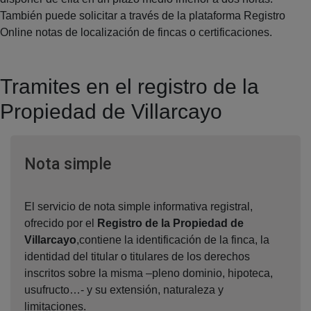
También puede solicitar a través de la plataforma Registro
Online notas de localización de fincas o certificaciones.
Tramites en el registro de la
Propiedad de Villarcayo
Ventana nueva
Nota simple
El servicio de nota simple informativa registral,
ofrecido por el
Registro de la Propiedad de
Villarcayo
,contiene la identificación de la finca, la
identidad del titular o titulares de los derechos
inscritos sobre la misma –pleno dominio, hipoteca,
usufructo…- y su extensión, naturaleza y
limitaciones.