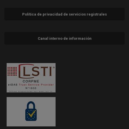
Política de privacidad de servicios registrales
Canal interno de información