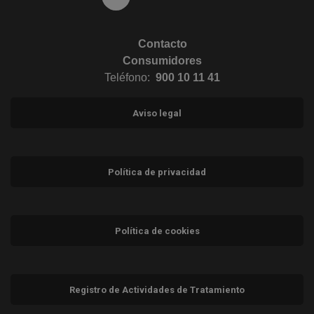
Contacto
Consumidores
Teléfono:
900 10 11 41
Aviso legal
Política de privacidad
Política de cookies
Registro de Actividades de Tratamiento