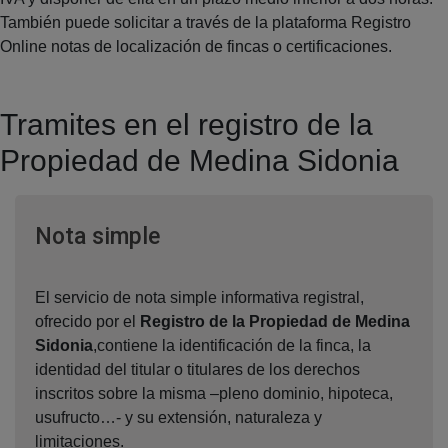
También puede solicitar a través de la plataforma Registro
Online notas de localización de fincas o certificaciones.
Tramites en el registro de la
Propiedad de Medina Sidonia
Ventana nueva
Nota simple
El servicio de nota simple informativa registral,
ofrecido por el
Registro de la Propiedad de Medina
Sidonia
,contiene la identificación de la finca, la
identidad del titular o titulares de los derechos
inscritos sobre la misma –pleno dominio, hipoteca,
usufructo…- y su extensión, naturaleza y
limitaciones.