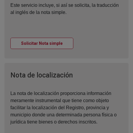
Este servicio incluye, si así se solicita, la traducción
al inglés de la nota simple.
Ventana nueva
Solicitar Nota simple
Ventana nueva
Nota de localización
La nota de localización proporciona información
meramente instrumental que tiene como objeto
facilitar la localización del Registro, provincia y
municipio donde una determinada persona física o
jurídica tiene bienes o derechos inscritos.