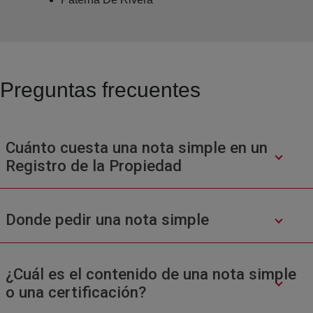
Preguntas frecuentes
Cuánto cuesta una nota simple en un
Registro de la Propiedad
Donde pedir una nota simple
¿Cuál es el contenido de una nota simple
o una certificación?