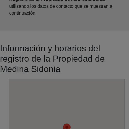
utilizando los datos de contacto que se muestran a
continuación
Información y horarios del
registro de la Propiedad de
Medina Sidonia