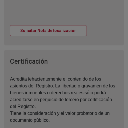
Ventana nueva
Solicitar Nota de localización
Ventana nueva
Certificación
Acredita fehacientemente el contenido de los
asientos del Registro. La libertad o gravamen de los
bienes inmuebles o derechos reales sólo podrá
acreditarse en perjuicio de tercero por certificación
del Registro.
Tiene la consideración y el valor probatorio de un
documento público.