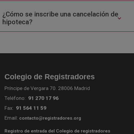
¿Cómo se inscribe una cancelación de
hipoteca?
Colegio de Registradores
Príncipe de Vergara 70. 28006 Madrid
Teléfono:
91 270 17 96
Fax:
91 564 11 59
Email:
contacto@registradores.org
Registro de entrada del Colegio de registradores