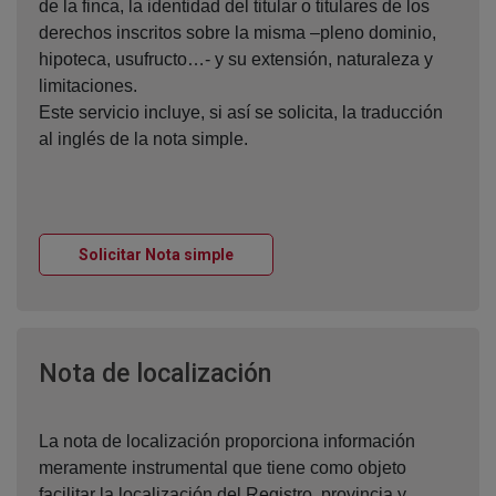
de la finca, la identidad del titular o titulares de los
derechos inscritos sobre la misma –pleno dominio,
hipoteca, usufructo…- y su extensión, naturaleza y
limitaciones.
Este servicio incluye, si así se solicita, la traducción
al inglés de la nota simple.
Ventana nueva
Solicitar Nota simple
Ventana nueva
Nota de localización
La nota de localización proporciona información
meramente instrumental que tiene como objeto
facilitar la localización del Registro, provincia y