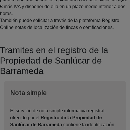
€
más IVA y disponer de ella en un plazo medio inferior a dos
horas.
También puede solicitar a través de la plataforma Registro
Online notas de localización de fincas o certificaciones.
Tramites en el registro de la
Propiedad de Sanlúcar de
Barrameda
Ventana nueva
Nota simple
El servicio de nota simple informativa registral,
ofrecido por el
Registro de la Propiedad de
Sanlúcar de Barrameda
,contiene la identificación