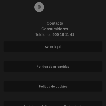
Ir a Instagram (abre en ventana nueva)
Contacto
Consumidores
Teléfono:
900 10 11 41
Aviso legal
Política de privacidad
Política de cookies