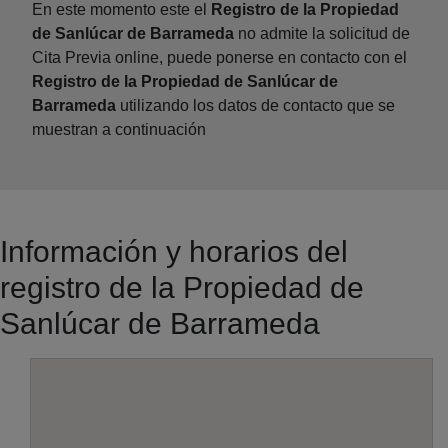
En este momento este el
Registro de la Propiedad
de Sanlúcar de Barrameda
no admite la solicitud de
Cita Previa online, puede ponerse en contacto con el
Registro de la Propiedad de Sanlúcar de
Barrameda
utilizando los datos de contacto que se
muestran a continuación
Información y horarios del
registro de la Propiedad de
Sanlúcar de Barrameda