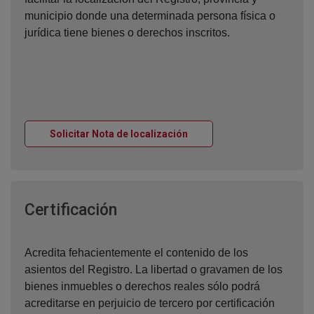
municipio donde una determinada persona física o
jurídica tiene bienes o derechos inscritos.
Ventana nueva
Solicitar Nota de localización
Ventana nueva
Certificación
Acredita fehacientemente el contenido de los
asientos del Registro. La libertad o gravamen de los
bienes inmuebles o derechos reales sólo podrá
acreditarse en perjuicio de tercero por certificación