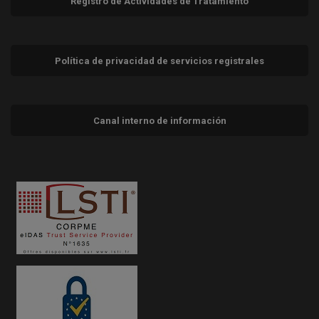
Registro de Actividades de Tratamiento
Política de privacidad de servicios registrales
Canal interno de información