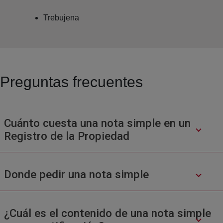
Trebujena
Preguntas frecuentes
Cuánto cuesta una nota simple en un
Registro de la Propiedad
Donde pedir una nota simple
¿Cuál es el contenido de una nota simple