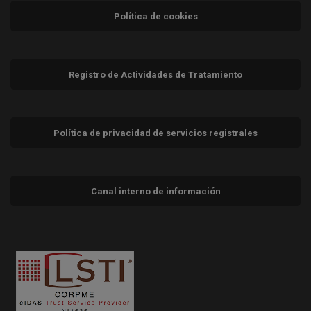
Política de cookies
Registro de Actividades de Tratamiento
Política de privacidad de servicios registrales
Canal interno de información