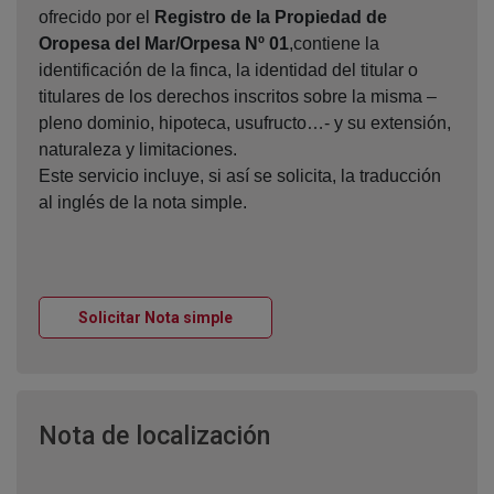
ofrecido por el
Registro de la Propiedad de
Oropesa del Mar/Orpesa Nº 01
,contiene la
identificación de la finca, la identidad del titular o
titulares de los derechos inscritos sobre la misma –
pleno dominio, hipoteca, usufructo…- y su extensión,
naturaleza y limitaciones.
Este servicio incluye, si así se solicita, la traducción
al inglés de la nota simple.
Ventana nueva
Solicitar Nota simple
Ventana nueva
Nota de localización