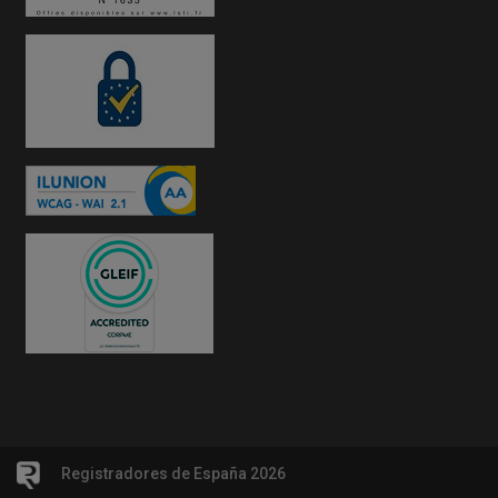
Registradores de España 2026