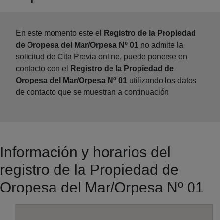
En este momento este el
Registro de la Propiedad
de Oropesa del Mar/Orpesa Nº 01
no admite la
solicitud de Cita Previa online, puede ponerse en
contacto con el
Registro de la Propiedad de
Oropesa del Mar/Orpesa Nº 01
utilizando los datos
de contacto que se muestran a continuación
Información y horarios del
registro de la Propiedad de
Oropesa del Mar/Orpesa Nº 01