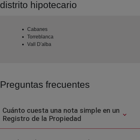
distrito hipotecario
Cabanes
Torreblanca
Vall D'alba
Preguntas frecuentes
Cuánto cuesta una nota simple en un
Registro de la Propiedad