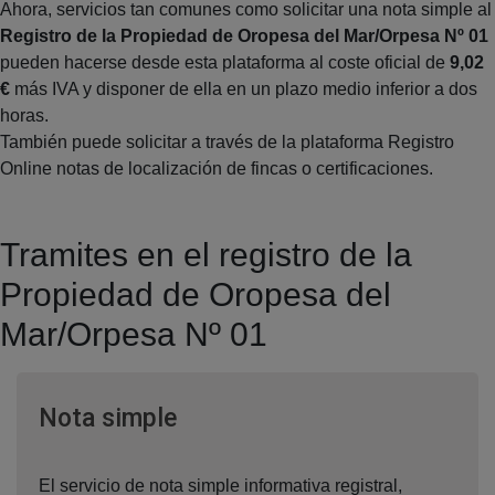
Ahora, servicios tan comunes como solicitar una nota simple al
Registro de la Propiedad de Oropesa del Mar/Orpesa Nº 01
pueden hacerse desde esta plataforma al coste oficial de
9,02
€
más IVA y disponer de ella en un plazo medio inferior a dos
horas.
También puede solicitar a través de la plataforma Registro
Online notas de localización de fincas o certificaciones.
Tramites en el registro de la
Propiedad de Oropesa del
Mar/Orpesa Nº 01
Ventana nueva
Nota simple
El servicio de nota simple informativa registral,