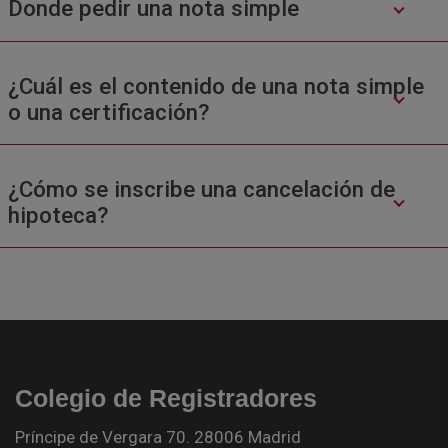
Donde pedir una nota simple
¿Cuál es el contenido de una nota simple
o una certificación?
¿Cómo se inscribe una cancelación de
hipoteca?
Colegio de Registradores
Príncipe de Vergara 70. 28006 Madrid