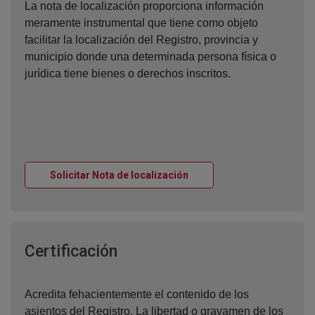
La nota de localización proporciona información
meramente instrumental que tiene como objeto
facilitar la localización del Registro, provincia y
municipio donde una determinada persona física o
jurídica tiene bienes o derechos inscritos.
Ventana nueva
Solicitar Nota de localización
Ventana nueva
Certificación
Acredita fehacientemente el contenido de los
asientos del Registro. La libertad o gravamen de los