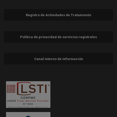
Registro de Actividades de Tratamiento
Política de privacidad de servicios registrales
Canal interno de información