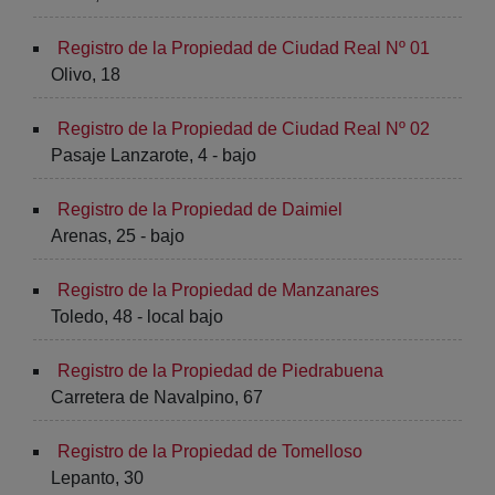
Registro de la Propiedad de Ciudad Real Nº 01
Olivo, 18
Registro de la Propiedad de Ciudad Real Nº 02
Pasaje Lanzarote, 4 - bajo
Registro de la Propiedad de Daimiel
Arenas, 25 - bajo
Registro de la Propiedad de Manzanares
Toledo, 48 - local bajo
Registro de la Propiedad de Piedrabuena
Carretera de Navalpino, 67
Registro de la Propiedad de Tomelloso
Lepanto, 30