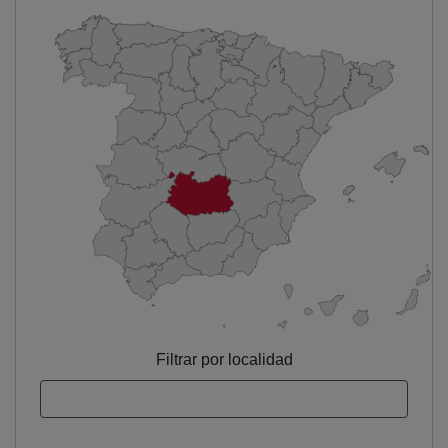
Filtrar por localidad