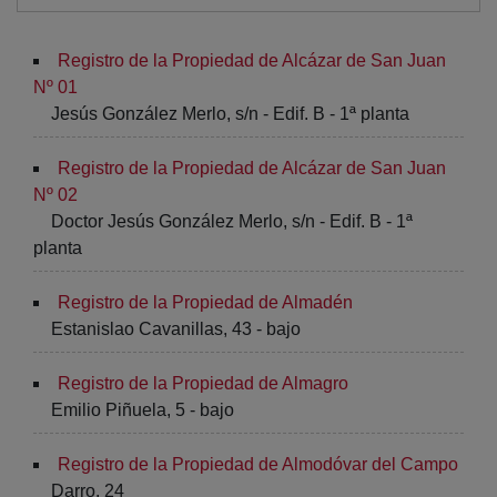
Registro de la Propiedad de Alcázar de San Juan
Nº 01
Jesús González Merlo, s/n - Edif. B - 1ª planta
Registro de la Propiedad de Alcázar de San Juan
Nº 02
Doctor Jesús González Merlo, s/n - Edif. B - 1ª
planta
Registro de la Propiedad de Almadén
Estanislao Cavanillas, 43 - bajo
Registro de la Propiedad de Almagro
Emilio Piñuela, 5 - bajo
Registro de la Propiedad de Almodóvar del Campo
Darro, 24