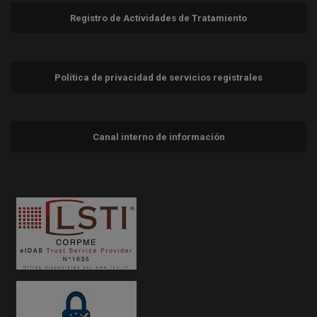
Registro de Actividades de Tratamiento
Política de privacidad de servicios registrales
Canal interno de información