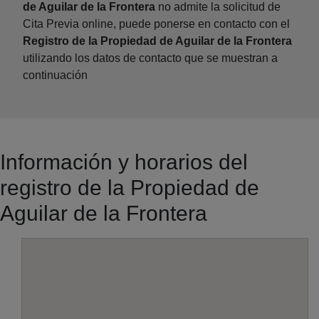
de Aguilar de la Frontera
no admite la solicitud de
Cita Previa online, puede ponerse en contacto con el
Registro de la Propiedad de Aguilar de la Frontera
utilizando los datos de contacto que se muestran a
continuación
Información y horarios del
registro de la Propiedad de
Aguilar de la Frontera