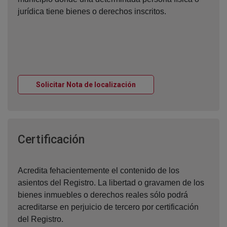
jurídica tiene bienes o derechos inscritos.
Ventana nueva
Solicitar Nota de localización
Ventana nueva
Certificación
Acredita fehacientemente el contenido de los
asientos del Registro. La libertad o gravamen de los
bienes inmuebles o derechos reales sólo podrá
acreditarse en perjuicio de tercero por certificación
del Registro.