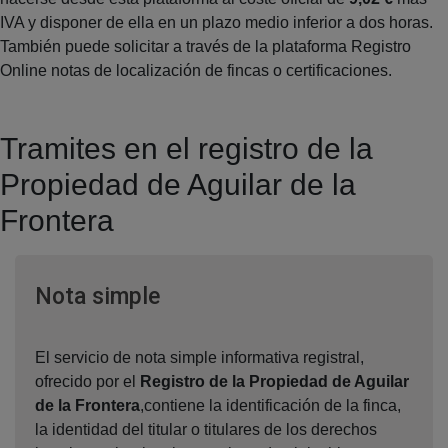
IVA y disponer de ella en un plazo medio inferior a dos horas.
También puede solicitar a través de la plataforma Registro
Online notas de localización de fincas o certificaciones.
Tramites en el registro de la
Propiedad de Aguilar de la
Frontera
Ventana nueva
Nota simple
El servicio de nota simple informativa registral,
ofrecido por el
Registro de la Propiedad de Aguilar
de la Frontera
,contiene la identificación de la finca,
la identidad del titular o titulares de los derechos