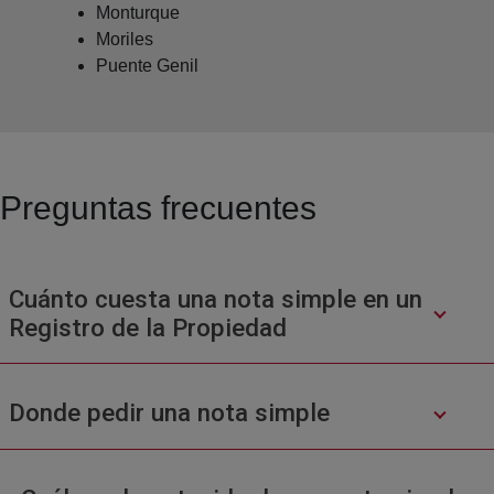
Monturque
Moriles
Puente Genil
Preguntas frecuentes
Cuánto cuesta una nota simple en un
Registro de la Propiedad
Donde pedir una nota simple