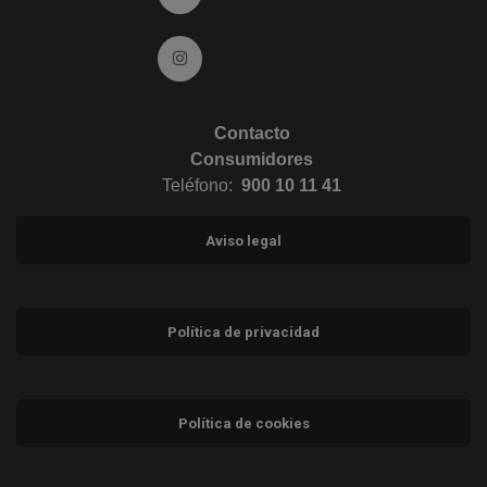
Ir a Instagram (abre en ventana nueva)
Contacto
Consumidores
Teléfono:
900 10 11 41
Aviso legal
Política de privacidad
Política de cookies