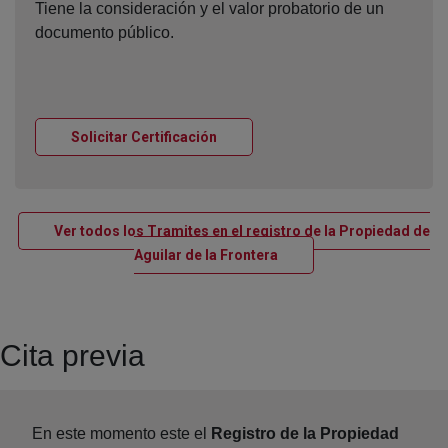
Tiene la consideración y el valor probatorio de un
documento público.
Ventana nueva
Solicitar Certificación
Ver todos los Tramites en el registro de la Propiedad de
Ventana nueva
Aguilar de la Frontera
Cita previa
En este momento este el
Registro de la Propiedad