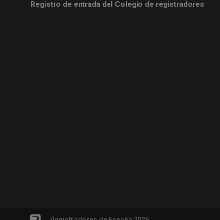
Registro de entrada del Colegio de registradores
Registradores de España 2026