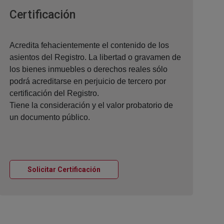
Ventana nueva
Certificación
Acredita fehacientemente el contenido de los
asientos del Registro. La libertad o gravamen de
los bienes inmuebles o derechos reales sólo
podrá acreditarse en perjuicio de tercero por
certificación del Registro.
Tiene la consideración y el valor probatorio de
un documento público.
Ventana nueva
Solicitar Certificación