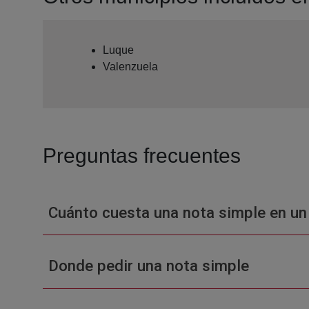
Luque
Valenzuela
Preguntas frecuentes
Cuánto cuesta una nota simple en un
Donde pedir una nota simple