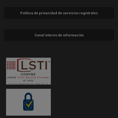
Política de privacidad de servicios registrales
Canal interno de información