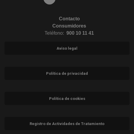
Contacto
Consumidores
Teléfono:
900 10 11 41
Aviso legal
Política de privacidad
Política de cookies
Registro de Actividades de Tratamiento