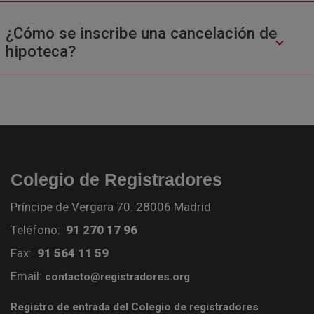
¿Cómo se inscribe una cancelación de
hipoteca?
Colegio de Registradores
Príncipe de Vergara 70. 28006 Madrid
Teléfono:
91 270 17 96
Fax:
91 564 11 59
Email:
contacto@registradores.org
Registro de entrada del Colegio de registradores