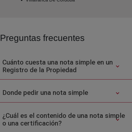
Preguntas frecuentes
Cuánto cuesta una nota simple en un
Registro de la Propiedad
Donde pedir una nota simple
¿Cuál es el contenido de una nota simple
o una certificación?