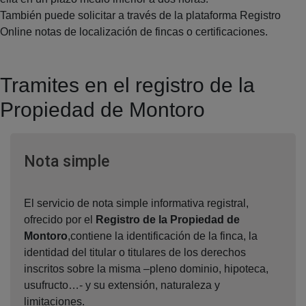
También puede solicitar a través de la plataforma Registro
Online notas de localización de fincas o certificaciones.
Tramites en el registro de la
Propiedad de Montoro
Ventana nueva
Nota simple
El servicio de nota simple informativa registral,
ofrecido por el
Registro de la Propiedad de
Montoro
,contiene la identificación de la finca, la
identidad del titular o titulares de los derechos
inscritos sobre la misma –pleno dominio, hipoteca,
usufructo…- y su extensión, naturaleza y
limitaciones.