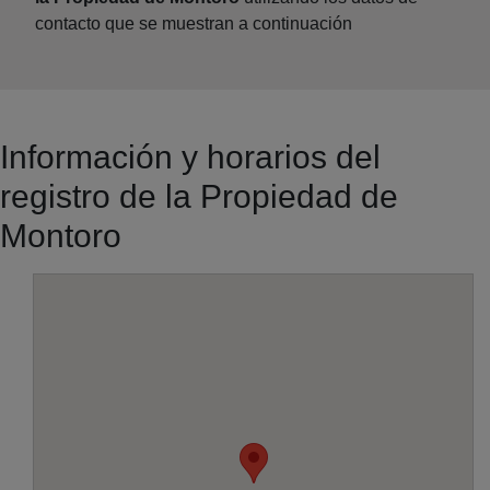
contacto que se muestran a continuación
Información y horarios del
registro de la Propiedad de
Montoro