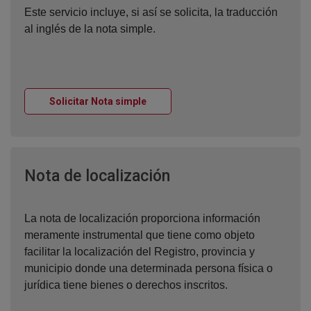
Este servicio incluye, si así se solicita, la traducción
al inglés de la nota simple.
Ventana nueva
Solicitar Nota simple
Ventana nueva
Nota de localización
La nota de localización proporciona información
meramente instrumental que tiene como objeto
facilitar la localización del Registro, provincia y
municipio donde una determinada persona física o
jurídica tiene bienes o derechos inscritos.