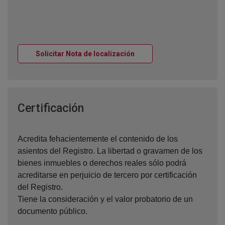
Ventana nueva
Solicitar Nota de localización
Ventana nueva
Certificación
Acredita fehacientemente el contenido de los
asientos del Registro. La libertad o gravamen de los
bienes inmuebles o derechos reales sólo podrá
acreditarse en perjuicio de tercero por certificación
del Registro.
Tiene la consideración y el valor probatorio de un
documento público.