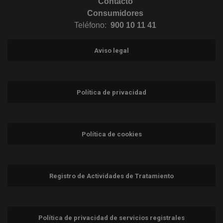
Contacto
Consumidores
Teléfono:
900 10 11 41
Aviso legal
Política de privacidad
Política de cookies
Registro de Actividades de Tratamiento
Política de privacidad de servicios registrales