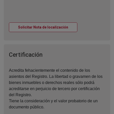
Ventana nueva
Solicitar Nota de localización
Ventana nueva
Certificación
Acredita fehacientemente el contenido de los
asientos del Registro. La libertad o gravamen de los
bienes inmuebles o derechos reales sólo podrá
acreditarse en perjuicio de tercero por certificación
del Registro.
Tiene la consideración y el valor probatorio de un
documento público.