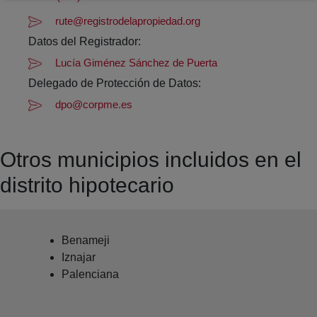
rute@registrodelapropiedad.org
Datos del Registrador:
Lucía Giménez Sánchez de Puerta
Delegado de Protección de Datos:
dpo@corpme.es
Otros municipios incluidos en el
distrito hipotecario
Benameji
Iznajar
Palenciana