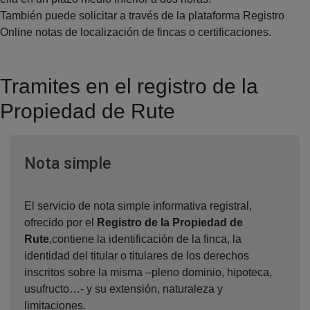
También puede solicitar a través de la plataforma Registro
Online notas de localización de fincas o certificaciones.
Tramites en el registro de la
Propiedad de Rute
Ventana nueva
Nota simple
El servicio de nota simple informativa registral,
ofrecido por el
Registro de la Propiedad de
Rute
,contiene la identificación de la finca, la
identidad del titular o titulares de los derechos
inscritos sobre la misma –pleno dominio, hipoteca,
usufructo…- y su extensión, naturaleza y
limitaciones.