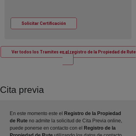
Ventana nueva
Solicitar Certificación
Ver todos los Tramites en el registro de la Propiedad de Rute
Ventana nueva
Cita previa
En este momento este el
Registro de la Propiedad
de Rute
no admite la solicitud de Cita Previa online,
puede ponerse en contacto con el
Registro de la
Propiedad de Rute
utilizando los datos de contacto