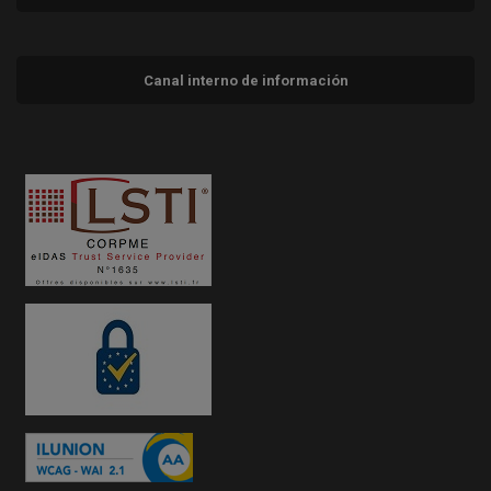
Canal interno de información