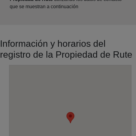
que se muestran a continuación
Información y horarios del
registro de la Propiedad de Rute