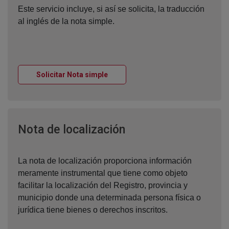
Este servicio incluye, si así se solicita, la traducción
al inglés de la nota simple.
Ventana nueva
Solicitar Nota simple
Ventana nueva
Nota de localización
La nota de localización proporciona información
meramente instrumental que tiene como objeto
facilitar la localización del Registro, provincia y
municipio donde una determinada persona física o
jurídica tiene bienes o derechos inscritos.