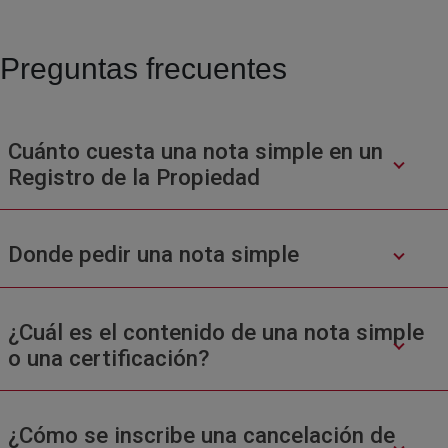
Preguntas frecuentes
Cuánto cuesta una nota simple en un
Registro de la Propiedad
Donde pedir una nota simple
¿Cuál es el contenido de una nota simple
o una certificación?
¿Cómo se inscribe una cancelación de