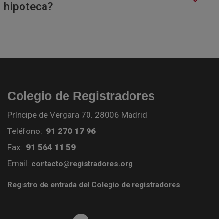
hipoteca?
Colegio de Registradores
Príncipe de Vergara 70. 28006 Madrid
Teléfono:
91 270 17 96
Fax:
91 564 11 59
Email:
contacto@registradores.org
Registro de entrada del Colegio de registradores