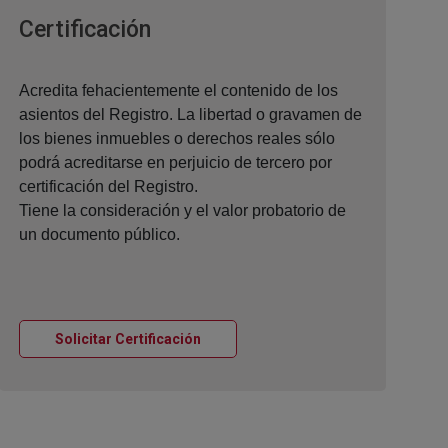
Ventana nueva
Certificación
Acredita fehacientemente el contenido de los
asientos del Registro. La libertad o gravamen de
los bienes inmuebles o derechos reales sólo
podrá acreditarse en perjuicio de tercero por
certificación del Registro.
Tiene la consideración y el valor probatorio de
un documento público.
Ventana nueva
Solicitar Certificación