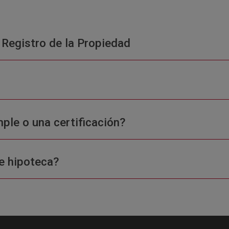
 Registro de la Propiedad
ple o una certificación?
e hipoteca?