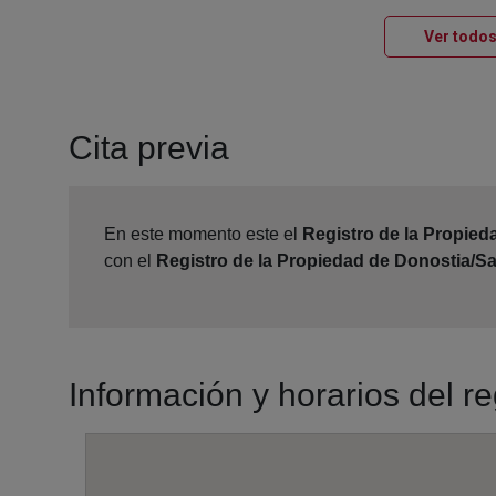
Ver todos
Cita previa
En este momento este el
Registro de la Propied
con el
Registro de la Propiedad de Donostia/S
Información y horarios del r