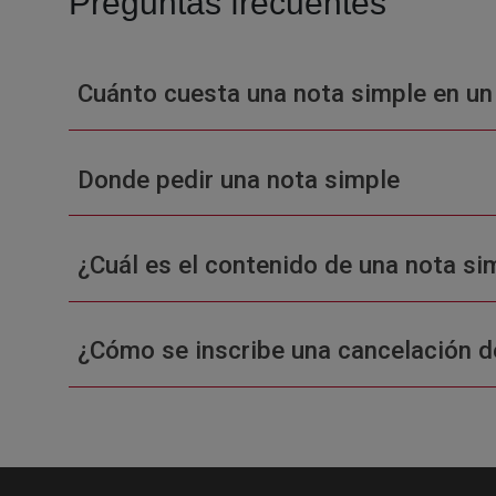
Preguntas frecuentes
Cuánto cuesta una nota simple en un
Donde pedir una nota simple
¿Cuál es el contenido de una nota sim
¿Cómo se inscribe una cancelación d