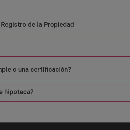
 Registro de la Propiedad
ple o una certificación?
e hipoteca?