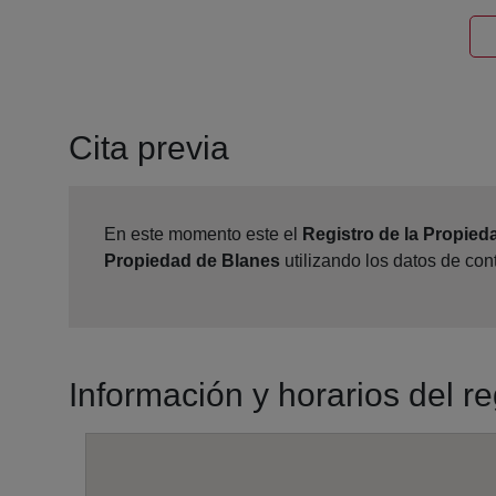
Cita previa
En este momento este el
Registro de la Propied
Propiedad de Blanes
utilizando los datos de co
Información y horarios del r