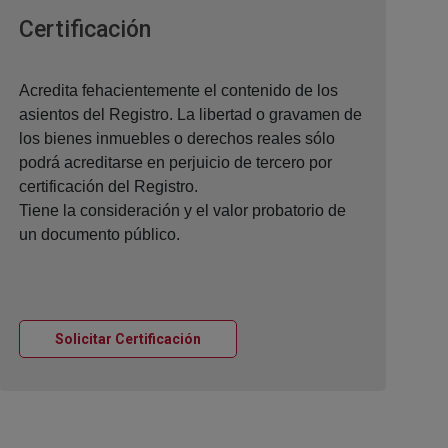
Ventana nueva
Certificación
Acredita fehacientemente el contenido de los
asientos del Registro. La libertad o gravamen de
los bienes inmuebles o derechos reales sólo
podrá acreditarse en perjuicio de tercero por
certificación del Registro.
Tiene la consideración y el valor probatorio de
un documento público.
Ventana nueva
Solicitar Certificación