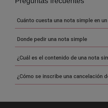
Preguntas frecuentes
Cuánto cuesta una nota simple en un
Donde pedir una nota simple
¿Cuál es el contenido de una nota sim
¿Cómo se inscribe una cancelación d