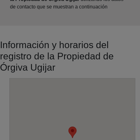
de contacto que se muestran a continuación
Información y horarios del
registro de la Propiedad de
Órgiva Ugijar