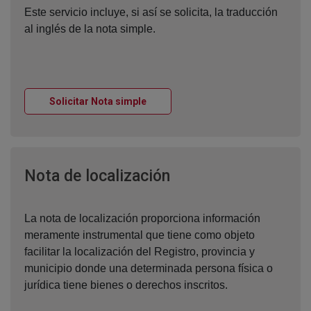
Este servicio incluye, si así se solicita, la traducción
al inglés de la nota simple.
Ventana nueva
Solicitar Nota simple
Ventana nueva
Nota de localización
La nota de localización proporciona información
meramente instrumental que tiene como objeto
facilitar la localización del Registro, provincia y
municipio donde una determinada persona física o
jurídica tiene bienes o derechos inscritos.