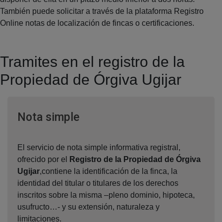
También puede solicitar a través de la plataforma Registro
Online notas de localización de fincas o certificaciones.
Tramites en el registro de la
Propiedad de Órgiva Ugijar
Ventana nueva
Nota simple
El servicio de nota simple informativa registral,
ofrecido por el
Registro de la Propiedad de Órgiva
Ugijar
,contiene la identificación de la finca, la
identidad del titular o titulares de los derechos
inscritos sobre la misma –pleno dominio, hipoteca,
usufructo…- y su extensión, naturaleza y
limitaciones.