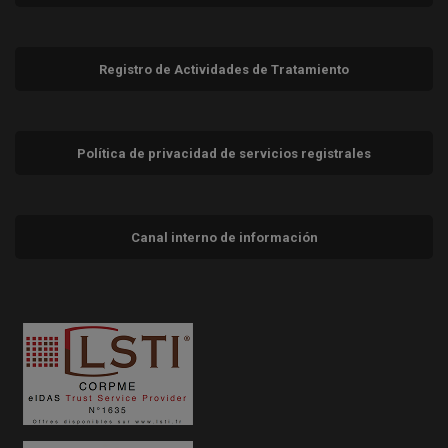
Registro de Actividades de Tratamiento
Política de privacidad de servicios registrales
Canal interno de información