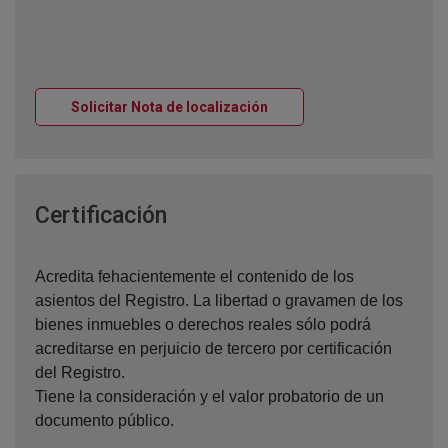
Ventana nueva
Solicitar Nota de localización
Ventana nueva
Certificación
Acredita fehacientemente el contenido de los
asientos del Registro. La libertad o gravamen de los
bienes inmuebles o derechos reales sólo podrá
acreditarse en perjuicio de tercero por certificación
del Registro.
Tiene la consideración y el valor probatorio de un
documento público.