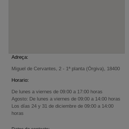
Adreça:
Miguel de Cervantes, 2 - 1ª planta (Órgiva), 18400
Horario:
De lunes a viernes de 09:00 a 17:00 horas
Agosto: De lunes a viernes de 09:00 a 14:00 horas
Los días 24 y 31 de diciembre de 09:00 a 14:00
horas