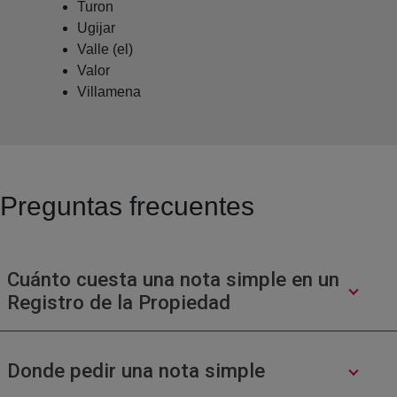
Turon
Ugijar
Valle (el)
Valor
Villamena
Preguntas frecuentes
Cuánto cuesta una nota simple en un
Registro de la Propiedad
Donde pedir una nota simple