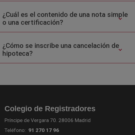
¿Cuál es el contenido de una nota simple
o una certificación?
¿Cómo se inscribe una cancelación de
hipoteca?
Colegio de Registradores
Príncipe de Vergara 70. 28006 Madrid
Teléfono:
91 270 17 96