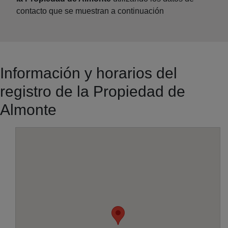
contacto que se muestran a continuación
Información y horarios del
registro de la Propiedad de
Almonte