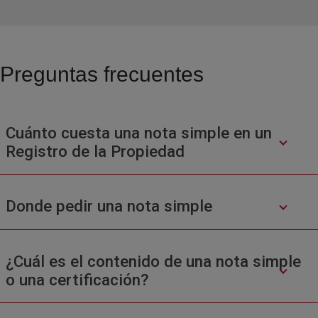
Preguntas frecuentes
Cuánto cuesta una nota simple en un
Registro de la Propiedad
Donde pedir una nota simple
¿Cuál es el contenido de una nota simple
o una certificación?