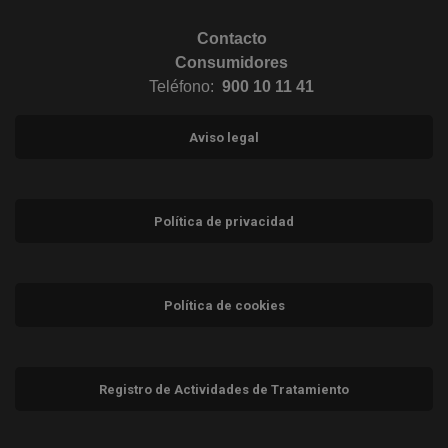
Contacto
Consumidores
Teléfono:
900 10 11 41
Aviso legal
Política de privacidad
Política de cookies
Registro de Actividades de Tratamiento