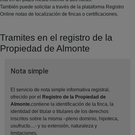
También puede solicitar a través de la plataforma Registro
Online notas de localización de fincas o certificaciones.
Tramites en el registro de la
Propiedad de Almonte
Ventana nueva
Nota simple
El servicio de nota simple informativa registral,
ofrecido por el
Registro de la Propiedad de
Almonte
,contiene la identificación de la finca, la
identidad del titular o titulares de los derechos
inscritos sobre la misma –pleno dominio, hipoteca,
usufructo…- y su extensión, naturaleza y
limitaciones.