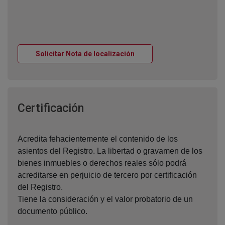
Ventana nueva
Solicitar Nota de localización
Ventana nueva
Certificación
Acredita fehacientemente el contenido de los
asientos del Registro. La libertad o gravamen de los
bienes inmuebles o derechos reales sólo podrá
acreditarse en perjuicio de tercero por certificación
del Registro.
Tiene la consideración y el valor probatorio de un
documento público.