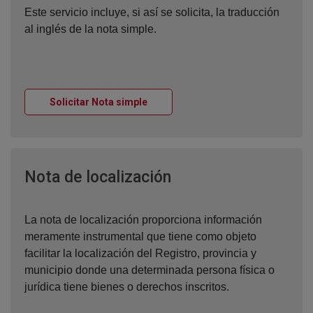
Este servicio incluye, si así se solicita, la traducción
al inglés de la nota simple.
Ventana nueva
Solicitar Nota simple
Ventana nueva
Nota de localización
La nota de localización proporciona información
meramente instrumental que tiene como objeto
facilitar la localización del Registro, provincia y
municipio donde una determinada persona física o
jurídica tiene bienes o derechos inscritos.