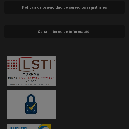
Política de privacidad de servicios registrales
Canal interno de información