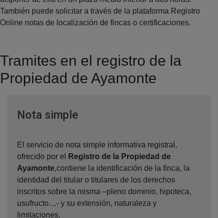
También puede solicitar a través de la plataforma Registro
Online notas de localización de fincas o certificaciones.
Tramites en el registro de la
Propiedad de Ayamonte
Ventana nueva
Nota simple
El servicio de nota simple informativa registral,
ofrecido por el
Registro de la Propiedad de
Ayamonte
,contiene la identificación de la finca, la
identidad del titular o titulares de los derechos
inscritos sobre la misma –pleno dominio, hipoteca,
usufructo…- y su extensión, naturaleza y
limitaciones.