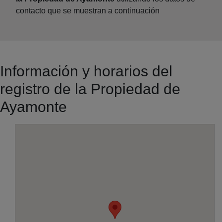
contacto que se muestran a continuación
Información y horarios del
registro de la Propiedad de
Ayamonte