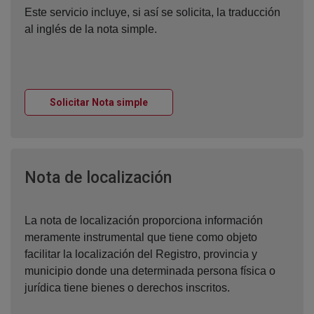
Este servicio incluye, si así se solicita, la traducción
al inglés de la nota simple.
Ventana nueva
Solicitar Nota simple
Ventana nueva
Nota de localización
La nota de localización proporciona información
meramente instrumental que tiene como objeto
facilitar la localización del Registro, provincia y
municipio donde una determinada persona física o
jurídica tiene bienes o derechos inscritos.