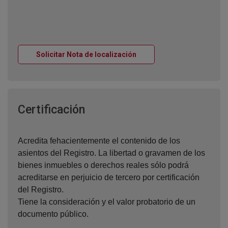
Ventana nueva
Solicitar Nota de localización
Ventana nueva
Certificación
Acredita fehacientemente el contenido de los
asientos del Registro. La libertad o gravamen de los
bienes inmuebles o derechos reales sólo podrá
acreditarse en perjuicio de tercero por certificación
del Registro.
Tiene la consideración y el valor probatorio de un
documento público.