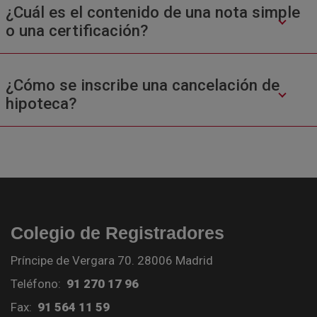
¿Cuál es el contenido de una nota simple
o una certificación?
¿Cómo se inscribe una cancelación de
hipoteca?
Colegio de Registradores
Príncipe de Vergara 70. 28006 Madrid
Teléfono:
91 270 17 96
Fax:
91 564 11 59