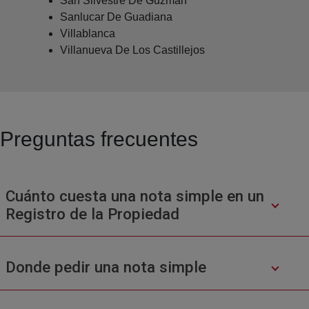
San Silvestre De Guzman
Sanlucar De Guadiana
Villablanca
Villanueva De Los Castillejos
Preguntas frecuentes
Cuánto cuesta una nota simple en un
Registro de la Propiedad
Donde pedir una nota simple