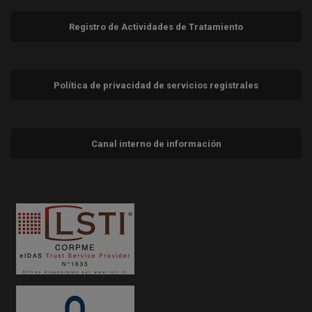
Registro de Actividades de Tratamiento
Política de privacidad de servicios registrales
Canal interno de información