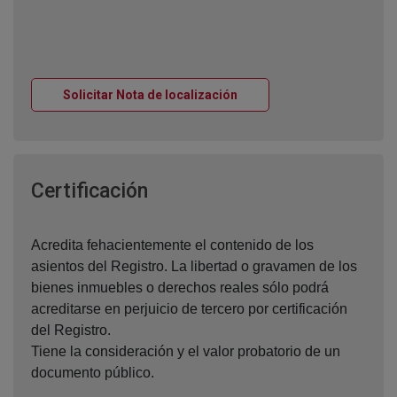
Ventana nueva
Solicitar Nota de localización
Ventana nueva
Certificación
Acredita fehacientemente el contenido de los
asientos del Registro. La libertad o gravamen de los
bienes inmuebles o derechos reales sólo podrá
acreditarse en perjuicio de tercero por certificación
del Registro.
Tiene la consideración y el valor probatorio de un
documento público.