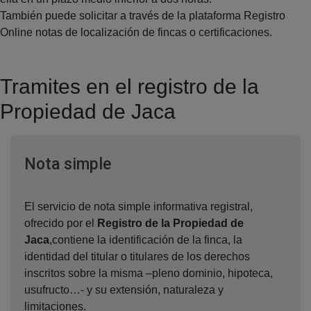
También puede solicitar a través de la plataforma Registro
Online notas de localización de fincas o certificaciones.
Tramites en el registro de la
Propiedad de Jaca
Ventana nueva
Nota simple
El servicio de nota simple informativa registral,
ofrecido por el
Registro de la Propiedad de
Jaca
,contiene la identificación de la finca, la
identidad del titular o titulares de los derechos
inscritos sobre la misma –pleno dominio, hipoteca,
usufructo…- y su extensión, naturaleza y
limitaciones.