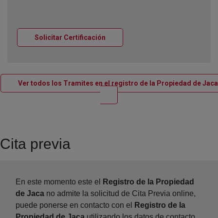
Ventana nueva
Solicitar Certificación
Ver todos los Tramites en el registro de la Propiedad de Jaca
Ventana nueva
Cita previa
En este momento este el
Registro de la Propiedad
de Jaca
no admite la solicitud de Cita Previa online,
puede ponerse en contacto con el
Registro de la
Propiedad de Jaca
utilizando los datos de contacto