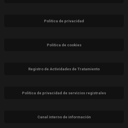
Política de privacidad
Política de cookies
Registro de Actividades de Tratamiento
Política de privacidad de servicios registrales
Canal interno de información