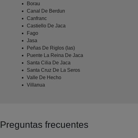
Borau
Canal De Berdun
Canfranc
Castiello De Jaca
Fago
Jasa
Peñas De Riglos (las)
Puente La Reina De Jaca
Santa Cilia De Jaca
Santa Cruz De La Seros
Valle De Hecho
Villanua
Preguntas frecuentes