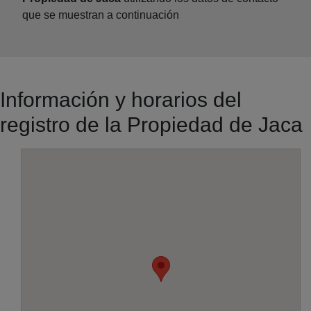
que se muestran a continuación
Información y horarios del
registro de la Propiedad de Jaca