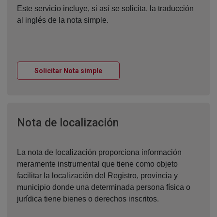
Este servicio incluye, si así se solicita, la traducción
al inglés de la nota simple.
Ventana nueva
Solicitar Nota simple
Ventana nueva
Nota de localización
La nota de localización proporciona información
meramente instrumental que tiene como objeto
facilitar la localización del Registro, provincia y
municipio donde una determinada persona física o
jurídica tiene bienes o derechos inscritos.