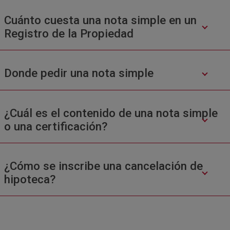
Cuánto cuesta una nota simple en un
Registro de la Propiedad
Donde pedir una nota simple
¿Cuál es el contenido de una nota simple
o una certificación?
¿Cómo se inscribe una cancelación de
hipoteca?