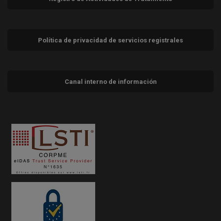
Política de privacidad de servicios registrales
Canal interno de información