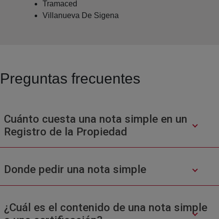
Tramaced
Villanueva De Sigena
Preguntas frecuentes
Cuánto cuesta una nota simple en un
Registro de la Propiedad
Donde pedir una nota simple
¿Cuál es el contenido de una nota simple