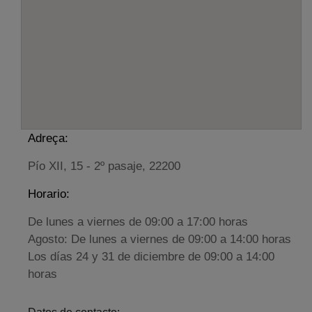
Adreça:
Pío XII, 15 - 2º pasaje, 22200
Horario:
De lunes a viernes de 09:00 a 17:00 horas
Agosto: De lunes a viernes de 09:00 a 14:00 horas
Los días 24 y 31 de diciembre de 09:00 a 14:00
horas