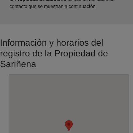
contacto que se muestran a continuación
Información y horarios del
registro de la Propiedad de
Sariñena