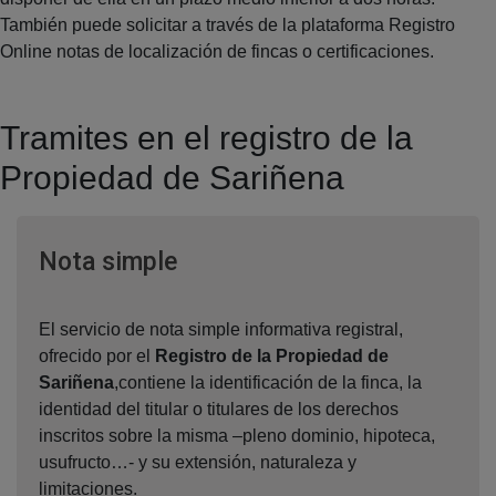
También puede solicitar a través de la plataforma Registro
Online notas de localización de fincas o certificaciones.
Tramites en el registro de la
Propiedad de Sariñena
Ventana nueva
Nota simple
El servicio de nota simple informativa registral,
ofrecido por el
Registro de la Propiedad de
Sariñena
,contiene la identificación de la finca, la
identidad del titular o titulares de los derechos
inscritos sobre la misma –pleno dominio, hipoteca,
usufructo…- y su extensión, naturaleza y
limitaciones.