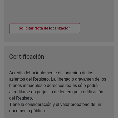
Ventana nueva
Solicitar Nota de localización
Ventana nueva
Certificación
Acredita fehacientemente el contenido de los
asientos del Registro. La libertad o gravamen de los
bienes inmuebles o derechos reales sólo podrá
acreditarse en perjuicio de tercero por certificación
del Registro.
Tiene la consideración y el valor probatorio de un
documento público.