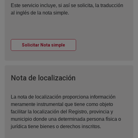
Este servicio incluye, si así se solicita, la traducción
al inglés de la nota simple.
Ventana nueva
Solicitar Nota simple
Ventana nueva
Nota de localización
La nota de localización proporciona información
meramente instrumental que tiene como objeto
facilitar la localización del Registro, provincia y
municipio donde una determinada persona física o
jurídica tiene bienes o derechos inscritos.