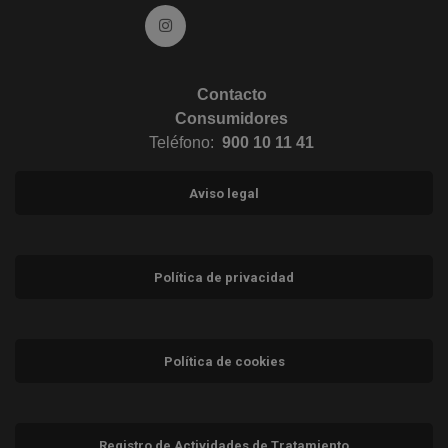
Ir a Instagram (abre en ventana nueva)
Contacto
Consumidores
Teléfono:
900 10 11 41
Aviso legal
Política de privacidad
Política de cookies
Registro de Actividades de Tratamiento