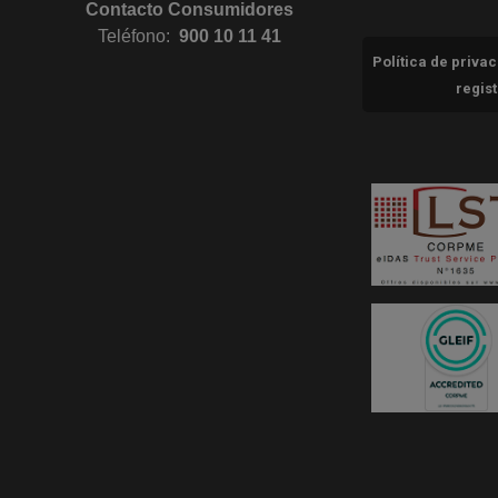
Contacto Consumidores
Teléfono:
900 10 11 41
Política de priva
regis