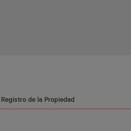
 Registro de la Propiedad