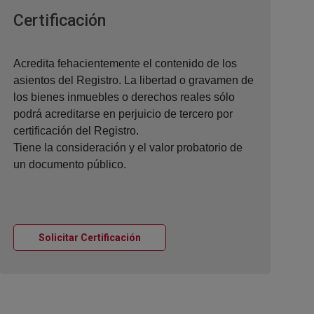
Ventana nueva
Certificación
Acredita fehacientemente el contenido de los
asientos del Registro. La libertad o gravamen de
los bienes inmuebles o derechos reales sólo
podrá acreditarse en perjuicio de tercero por
certificación del Registro.
Tiene la consideración y el valor probatorio de
un documento público.
Ventana nueva
Solicitar Certificación