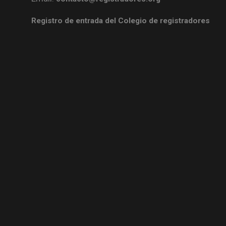
Registro de entrada del Colegio de registradores