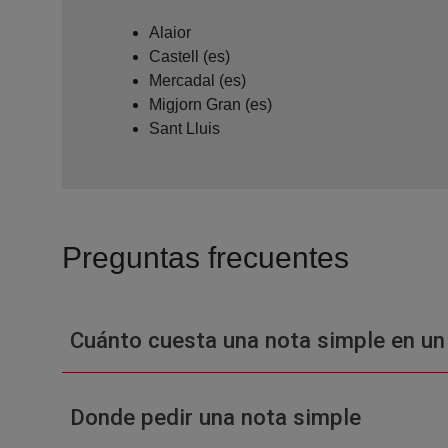
Alaior
Castell (es)
Mercadal (es)
Migjorn Gran (es)
Sant Lluis
Preguntas frecuentes
Cuánto cuesta una nota simple en un
Donde pedir una nota simple