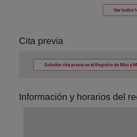
Ver todos l
Cita previa
Solicitar cita previa en el Registro de Maó y 
Información y horarios del r