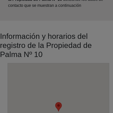
contacto que se muestran a continuación
Información y horarios del
registro de la Propiedad de
Palma Nº 10