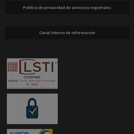
Política de privacidad de servicios registrales
Canal interno de información