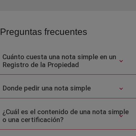
Preguntas frecuentes
Cuánto cuesta una nota simple en un
Registro de la Propiedad
Donde pedir una nota simple
¿Cuál es el contenido de una nota simple
o una certificación?