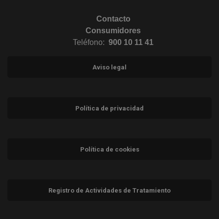
Contacto
Consumidores
Teléfono:
900 10 11 41
Aviso legal
Política de privacidad
Política de cookies
Registro de Actividades de Tratamiento