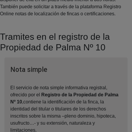
También puede solicitar a través de la plataforma Registro
Online notas de localización de fincas o certificaciones.
Tramites en el registro de la
Propiedad de Palma Nº 10
Ventana nueva
Nota simple
El servicio de nota simple informativa registral,
ofrecido por el
Registro de la Propiedad de Palma
Nº 10
,contiene la identificación de la finca, la
identidad del titular o titulares de los derechos
inscritos sobre la misma –pleno dominio, hipoteca,
usufructo…- y su extensión, naturaleza y
limitaciones.