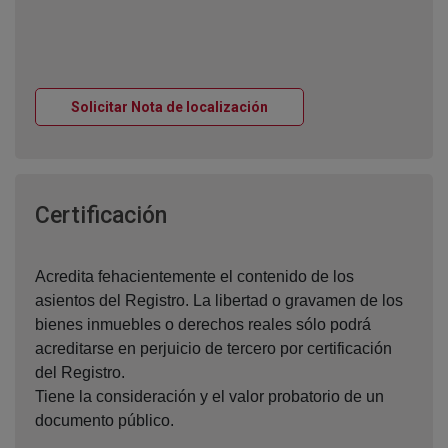
Ventana nueva
Solicitar Nota de localización
Ventana nueva
Certificación
Acredita fehacientemente el contenido de los
asientos del Registro. La libertad o gravamen de los
bienes inmuebles o derechos reales sólo podrá
acreditarse en perjuicio de tercero por certificación
del Registro.
Tiene la consideración y el valor probatorio de un
documento público.