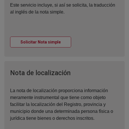
Este servicio incluye, si así se solicita, la traducción
al inglés de la nota simple.
Ventana nueva
Solicitar Nota simple
Ventana nueva
Nota de localización
La nota de localización proporciona información
meramente instrumental que tiene como objeto
facilitar la localización del Registro, provincia y
municipio donde una determinada persona física o
jurídica tiene bienes o derechos inscritos.