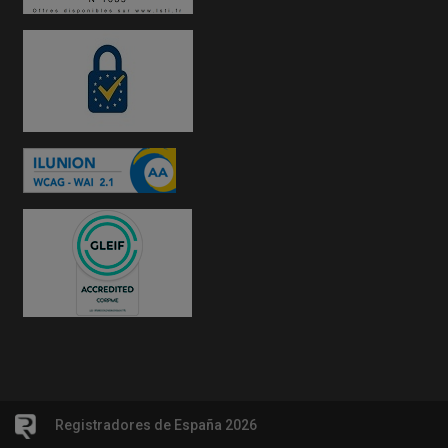
Registradores de España 2026