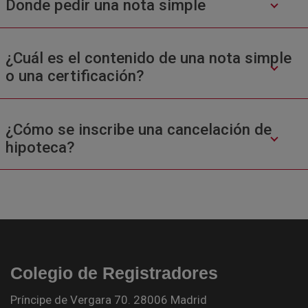
Donde pedir una nota simple
¿Cuál es el contenido de una nota simple
o una certificación?
¿Cómo se inscribe una cancelación de
hipoteca?
Colegio de Registradores
Príncipe de Vergara 70. 28006 Madrid