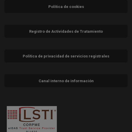
Política de cookies
Registro de Actividades de Tratamiento
Política de privacidad de servicios registrales
Canal interno de información