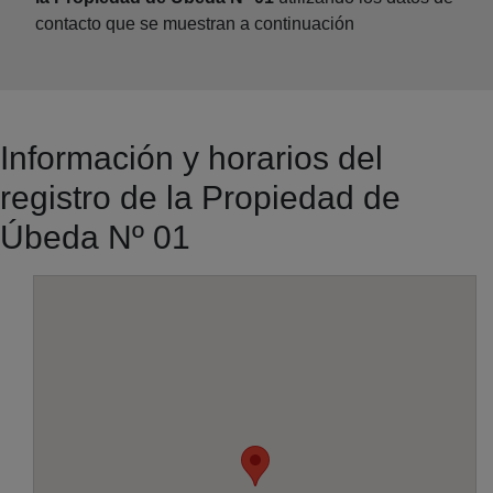
contacto que se muestran a continuación
Información y horarios del
registro de la Propiedad de
Úbeda Nº 01