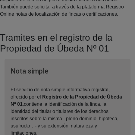
También puede solicitar a través de la plataforma Registro
Online notas de localización de fincas o certificaciones.
Tramites en el registro de la
Propiedad de Úbeda Nº 01
Ventana nueva
Nota simple
El servicio de nota simple informativa registral,
ofrecido por el
Registro de la Propiedad de Úbeda
Nº 01
,contiene la identificación de la finca, la
identidad del titular o titulares de los derechos
inscritos sobre la misma –pleno dominio, hipoteca,
usufructo…- y su extensión, naturaleza y
limitaciones.