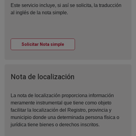
Este servicio incluye, si así se solicita, la traducción
al inglés de la nota simple.
Ventana nueva
Solicitar Nota simple
Ventana nueva
Nota de localización
La nota de localización proporciona información
meramente instrumental que tiene como objeto
facilitar la localización del Registro, provincia y
municipio donde una determinada persona física o
jurídica tiene bienes o derechos inscritos.