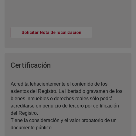
Ventana nueva
Solicitar Nota de localización
Ventana nueva
Certificación
Acredita fehacientemente el contenido de los
asientos del Registro. La libertad o gravamen de los
bienes inmuebles o derechos reales sólo podrá
acreditarse en perjuicio de tercero por certificación
del Registro.
Tiene la consideración y el valor probatorio de un
documento público.