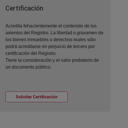
Ventana nueva
Certificación
Acredita fehacientemente el contenido de los
asientos del Registro. La libertad o gravamen de
los bienes inmuebles o derechos reales sólo
podrá acreditarse en perjuicio de tercero por
certificación del Registro.
Tiene la consideración y el valor probatorio de
un documento público.
Ventana nueva
Solicitar Certificación