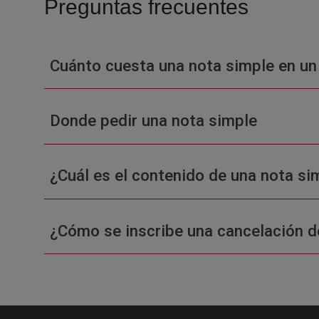
Preguntas frecuentes
Cuánto cuesta una nota simple en un
Donde pedir una nota simple
¿Cuál es el contenido de una nota sim
¿Cómo se inscribe una cancelación d