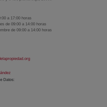
9:00 a 17:00 horas
nes de 09:00 a 14:00 horas
iembre de 09:00 a 14:00 horas
elapropiedad.org
nández
e Datos: