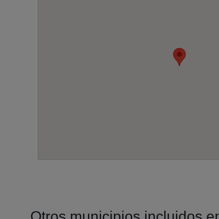
Otros municipios incluidos en 