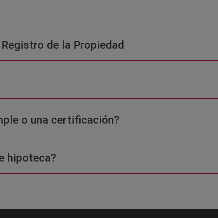
 Registro de la Propiedad
ple o una certificación?
e hipoteca?