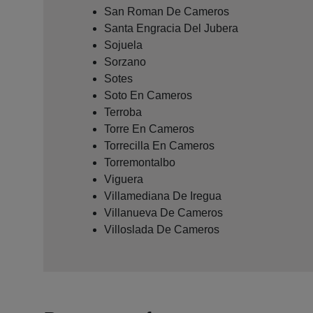
San Roman De Cameros
Santa Engracia Del Jubera
Sojuela
Sorzano
Sotes
Soto En Cameros
Terroba
Torre En Cameros
Torrecilla En Cameros
Torremontalbo
Viguera
Villamediana De Iregua
Villanueva De Cameros
Villoslada De Cameros