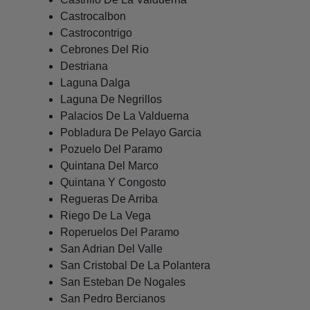
Castrocalbon
Castrocontrigo
Cebrones Del Rio
Destriana
Laguna Dalga
Laguna De Negrillos
Palacios De La Valduerna
Pobladura De Pelayo Garcia
Pozuelo Del Paramo
Quintana Del Marco
Quintana Y Congosto
Regueras De Arriba
Riego De La Vega
Roperuelos Del Paramo
San Adrian Del Valle
San Cristobal De La Polantera
San Esteban De Nogales
San Pedro Bercianos