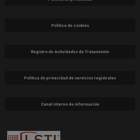
Política de cookies
Registro de Actividades de Tratamiento
Política de privacidad de servicios registrales
Canal interno de información