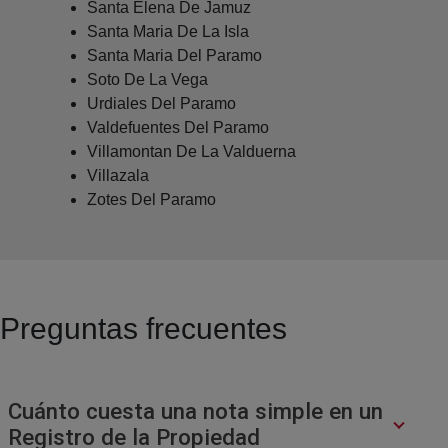
Santa Elena De Jamuz
Santa Maria De La Isla
Santa Maria Del Paramo
Soto De La Vega
Urdiales Del Paramo
Valdefuentes Del Paramo
Villamontan De La Valduerna
Villazala
Zotes Del Paramo
Preguntas frecuentes
Cuánto cuesta una nota simple en un
Registro de la Propiedad