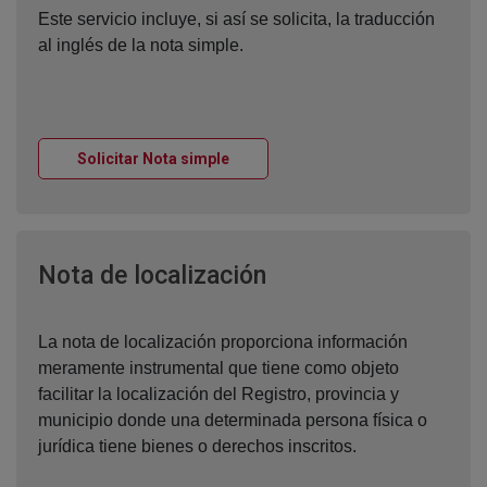
Este servicio incluye, si así se solicita, la traducción
al inglés de la nota simple.
Ventana nueva
Solicitar Nota simple
Ventana nueva
Nota de localización
La nota de localización proporciona información
meramente instrumental que tiene como objeto
facilitar la localización del Registro, provincia y
municipio donde una determinada persona física o
jurídica tiene bienes o derechos inscritos.