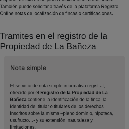
También puede solicitar a través de la plataforma Registro
Online notas de localización de fincas o certificaciones.
Tramites en el registro de la
Propiedad de La Bañeza
Ventana nueva
Nota simple
El servicio de nota simple informativa registral,
ofrecido por el
Registro de la Propiedad de La
Bañeza
,contiene la identificación de la finca, la
identidad del titular o titulares de los derechos
inscritos sobre la misma –pleno dominio, hipoteca,
usufructo…- y su extensión, naturaleza y
limitaciones.