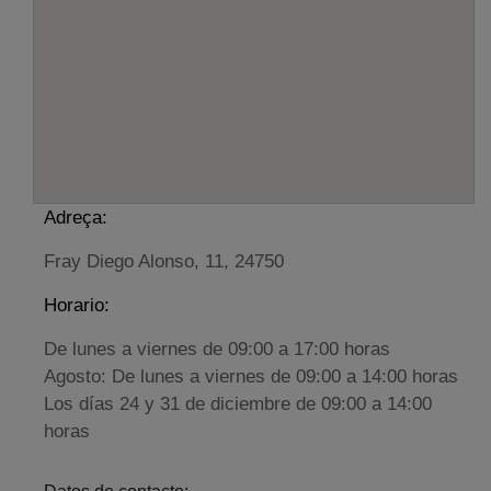
Adreça:
Fray Diego Alonso, 11, 24750
Horario:
De lunes a viernes de 09:00 a 17:00 horas
Agosto: De lunes a viernes de 09:00 a 14:00 horas
Los días 24 y 31 de diciembre de 09:00 a 14:00
horas