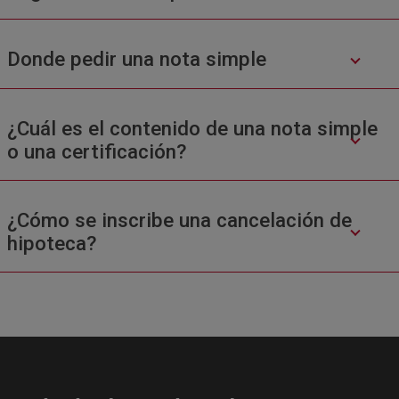
Donde pedir una nota simple
¿Cuál es el contenido de una nota simple
o una certificación?
¿Cómo se inscribe una cancelación de
hipoteca?