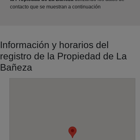
contacto que se muestran a continuación
Información y horarios del
registro de la Propiedad de La
Bañeza