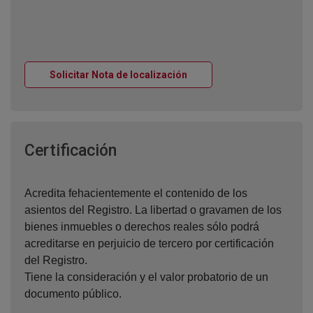
Ventana nueva
Solicitar Nota de localización
Ventana nueva
Certificación
Acredita fehacientemente el contenido de los
asientos del Registro. La libertad o gravamen de los
bienes inmuebles o derechos reales sólo podrá
acreditarse en perjuicio de tercero por certificación
del Registro.
Tiene la consideración y el valor probatorio de un
documento público.