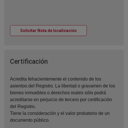
Ventana nueva
Solicitar Nota de localización
Ventana nueva
Certificación
Acredita fehacientemente el contenido de los
asientos del Registro. La libertad o gravamen de los
bienes inmuebles o derechos reales sólo podrá
acreditarse en perjuicio de tercero por certificación
del Registro.
Tiene la consideración y el valor probatorio de un
documento público.