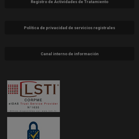
Registro de Actividades de Tratamiento
Política de privacidad de servicios registrales
Canal interno de información