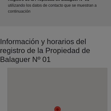
utilizando los datos de contacto que se muestran a
continuación
Información y horarios del
registro de la Propiedad de
Balaguer Nº 01