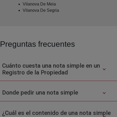
Vilanova De Meia
Vilanova De Segria
Preguntas frecuentes
Cuánto cuesta una nota simple en un
Registro de la Propiedad
Donde pedir una nota simple
¿Cuál es el contenido de una nota simple