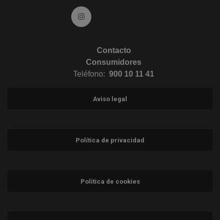
Ir a Instagram (abre en ventana nueva)
Contacto
Consumidores
Teléfono:
900 10 11 41
Aviso legal
Política de privacidad
Política de cookies