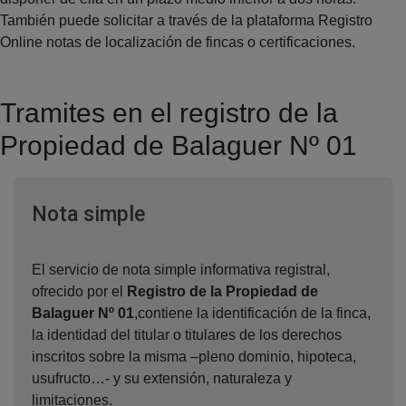
También puede solicitar a través de la plataforma Registro
Online notas de localización de fincas o certificaciones.
Tramites en el registro de la
Propiedad de Balaguer Nº 01
Ventana nueva
Nota simple
El servicio de nota simple informativa registral,
ofrecido por el
Registro de la Propiedad de
Balaguer Nº 01
,contiene la identificación de la finca,
la identidad del titular o titulares de los derechos
inscritos sobre la misma –pleno dominio, hipoteca,
usufructo…- y su extensión, naturaleza y
limitaciones.