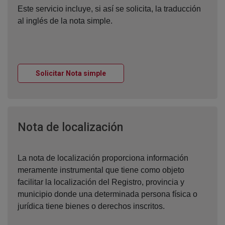
Este servicio incluye, si así se solicita, la traducción
al inglés de la nota simple.
Ventana nueva
Solicitar Nota simple
Ventana nueva
Nota de localización
La nota de localización proporciona información
meramente instrumental que tiene como objeto
facilitar la localización del Registro, provincia y
municipio donde una determinada persona física o
jurídica tiene bienes o derechos inscritos.