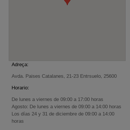
Adreça:
Avda. Paises Catalanes, 21-23 Entrsuelo, 25600
Horario:
De lunes a viernes de 09:00 a 17:00 horas
Agosto: De lunes a viernes de 09:00 a 14:00 horas
Los días 24 y 31 de diciembre de 09:00 a 14:00
horas