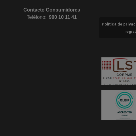
Contacto Consumidores
Teléfono:
900 10 11 41
Política de priva
regis