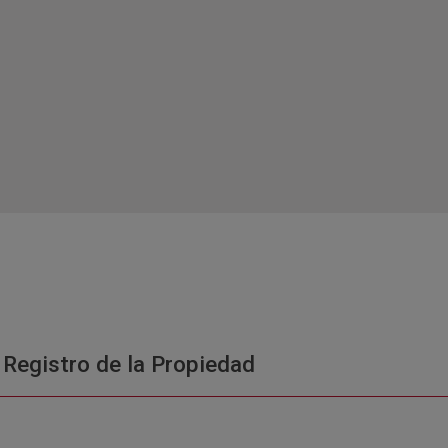
 Registro de la Propiedad