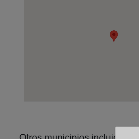
Otros municipios incluidos en 