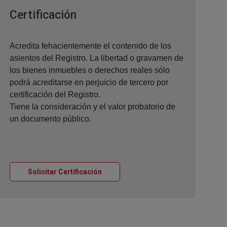
Ventana nueva
Certificación
Acredita fehacientemente el contenido de los
asientos del Registro. La libertad o gravamen de
los bienes inmuebles o derechos reales sólo
podrá acreditarse en perjuicio de tercero por
certificación del Registro.
Tiene la consideración y el valor probatorio de
un documento público.
Ventana nueva
Solicitar Certificación