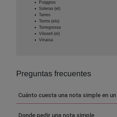
Puiggros
Soleras (el)
Tarres
Torms (els)
Torregrossa
Vilosell (el)
Vinaixa
Preguntas frecuentes
Cuánto cuesta una nota simple en un
Donde pedir una nota simple