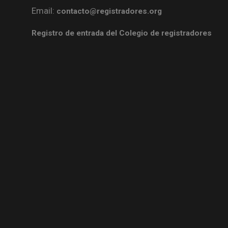
Email:
contacto@registradores.org
Registro de entrada del Colegio de registradores