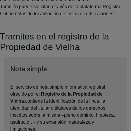
También puede solicitar a través de la plataforma Registro
Online notas de localización de fincas o certificaciones.
Tramites en el registro de la
Propiedad de Vielha
Ventana nueva
Nota simple
El servicio de nota simple informativa registral,
ofrecido por el
Registro de la Propiedad de
Vielha
,contiene la identificación de la finca, la
identidad del titular o titulares de los derechos
inscritos sobre la misma –pleno dominio, hipoteca,
usufructo…- y su extensión, naturaleza y
limitaciones.