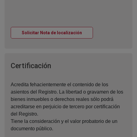
Ventana nueva
Solicitar Nota de localización
Ventana nueva
Certificación
Acredita fehacientemente el contenido de los
asientos del Registro. La libertad o gravamen de los
bienes inmuebles o derechos reales sólo podrá
acreditarse en perjuicio de tercero por certificación
del Registro.
Tiene la consideración y el valor probatorio de un
documento público.