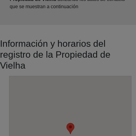
que se muestran a continuación
Información y horarios del
registro de la Propiedad de
Vielha