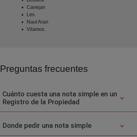
Canejan
Les
Naut Aran
Vilamos
Preguntas frecuentes
Cuánto cuesta una nota simple en un
Registro de la Propiedad
Donde pedir una nota simple