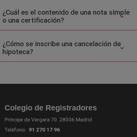
¿Cuál es el contenido de una nota simple
o una certificación?
¿Cómo se inscribe una cancelación de
hipoteca?
Colegio de Registradores
Príncipe de Vergara 70. 28006 Madrid
Teléfono:
91 270 17 96