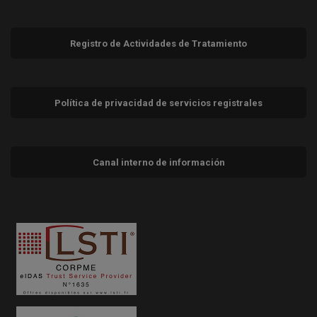
Registro de Actividades de Tratamiento
Política de privacidad de servicios registrales
Canal interno de información