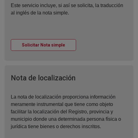
Este servicio incluye, si así se solicita, la traducción
al inglés de la nota simple.
Ventana nueva
Solicitar Nota simple
Ventana nueva
Nota de localización
La nota de localización proporciona información
meramente instrumental que tiene como objeto
facilitar la localización del Registro, provincia y
municipio donde una determinada persona física o
jurídica tiene bienes o derechos inscritos.