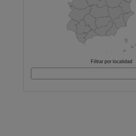
Filtrar por localidad