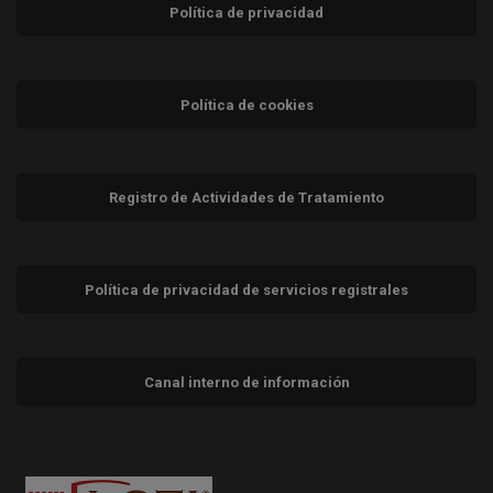
Política de privacidad
Política de cookies
Registro de Actividades de Tratamiento
Política de privacidad de servicios registrales
Canal interno de información