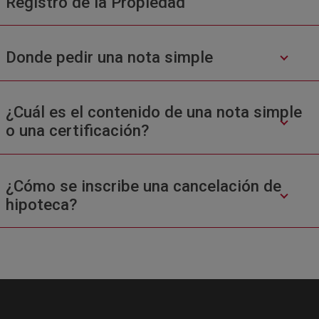
Registro de la Propiedad
Donde pedir una nota simple
¿Cuál es el contenido de una nota simple
o una certificación?
¿Cómo se inscribe una cancelación de
hipoteca?