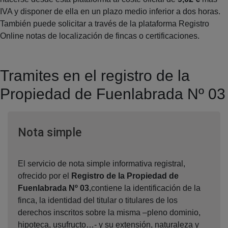
IVA y disponer de ella en un plazo medio inferior a dos horas.
También puede solicitar a través de la plataforma Registro
Online notas de localización de fincas o certificaciones.
Tramites en el registro de la
Propiedad de Fuenlabrada Nº 03
Ventana nueva
Nota simple
El servicio de nota simple informativa registral,
ofrecido por el
Registro de la Propiedad de
Fuenlabrada Nº 03
,contiene la identificación de la
finca, la identidad del titular o titulares de los
derechos inscritos sobre la misma –pleno dominio,
hipoteca, usufructo…- y su extensión, naturaleza y