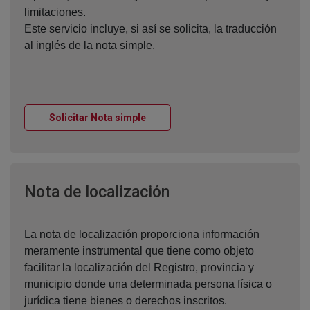
limitaciones.
Este servicio incluye, si así se solicita, la traducción
al inglés de la nota simple.
Ventana nueva
Solicitar Nota simple
Ventana nueva
Nota de localización
La nota de localización proporciona información
meramente instrumental que tiene como objeto
facilitar la localización del Registro, provincia y
municipio donde una determinada persona física o
jurídica tiene bienes o derechos inscritos.