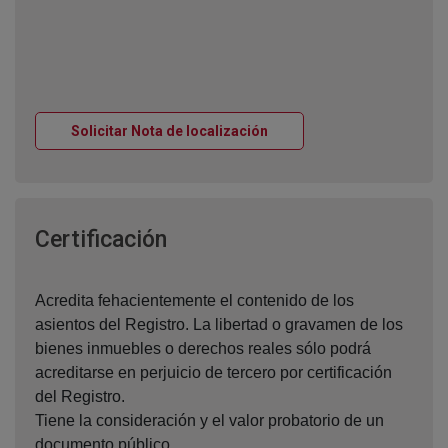
Ventana nueva
Solicitar Nota de localización
Ventana nueva
Certificación
Acredita fehacientemente el contenido de los
asientos del Registro. La libertad o gravamen de los
bienes inmuebles o derechos reales sólo podrá
acreditarse en perjuicio de tercero por certificación
del Registro.
Tiene la consideración y el valor probatorio de un
documento público.