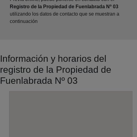
Registro de la Propiedad de Fuenlabrada Nº 03
utilizando los datos de contacto que se muestran a
continuación
Información y horarios del
registro de la Propiedad de
Fuenlabrada Nº 03