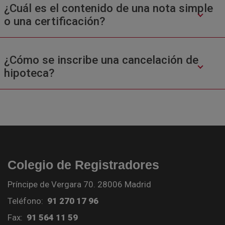
¿Cuál es el contenido de una nota simple
o una certificación?
¿Cómo se inscribe una cancelación de
hipoteca?
Colegio de Registradores
Príncipe de Vergara 70. 28006 Madrid
Teléfono:
91 270 17 96
Fax:
91 564 11 59