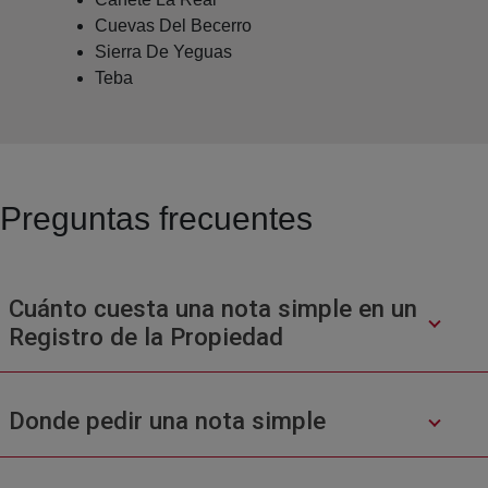
Cuevas Del Becerro
Sierra De Yeguas
Teba
Preguntas frecuentes
Cuánto cuesta una nota simple en un
Registro de la Propiedad
Donde pedir una nota simple