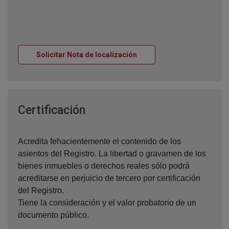
Ventana nueva
Solicitar Nota de localización
Ventana nueva
Certificación
Acredita fehacientemente el contenido de los
asientos del Registro. La libertad o gravamen de los
bienes inmuebles o derechos reales sólo podrá
acreditarse en perjuicio de tercero por certificación
del Registro.
Tiene la consideración y el valor probatorio de un
documento público.