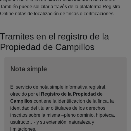
También puede solicitar a través de la plataforma Registro
Online notas de localización de fincas o certificaciones.
Tramites en el registro de la
Propiedad de Campillos
Ventana nueva
Nota simple
El servicio de nota simple informativa registral,
ofrecido por el
Registro de la Propiedad de
Campillos
,contiene la identificación de la finca, la
identidad del titular o titulares de los derechos
inscritos sobre la misma –pleno dominio, hipoteca,
usufructo…- y su extensión, naturaleza y
limitaciones.