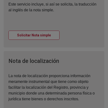
Este servicio incluye, si así se solicita, la traducción
al inglés de la nota simple.
Ventana nueva
Solicitar Nota simple
Ventana nueva
Nota de localización
La nota de localización proporciona información
meramente instrumental que tiene como objeto
facilitar la localización del Registro, provincia y
municipio donde una determinada persona física o
jurídica tiene bienes o derechos inscritos.