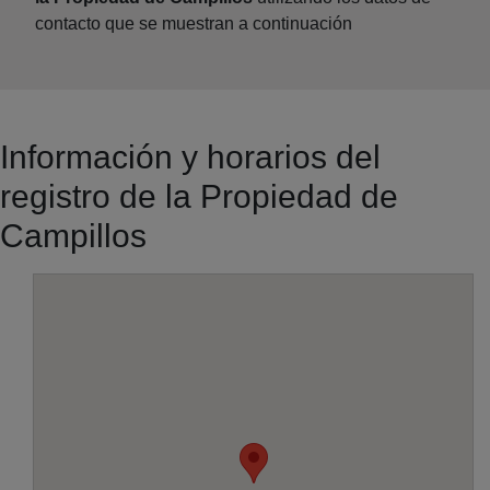
contacto que se muestran a continuación
Información y horarios del
registro de la Propiedad de
Campillos