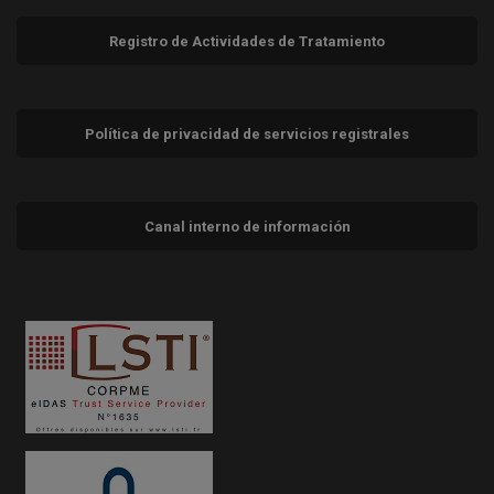
Registro de Actividades de Tratamiento
Política de privacidad de servicios registrales
Canal interno de información