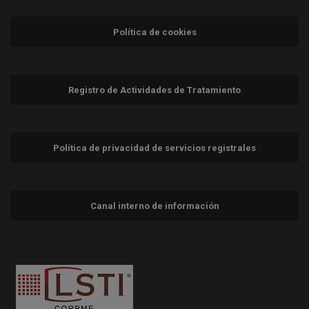
Política de cookies
Registro de Actividades de Tratamiento
Política de privacidad de servicios registrales
Canal interno de información