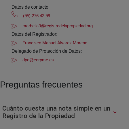
Datos de contacto:
(95) 276 43 99
marbella3@registrodelapropiedad.org
Datos del Registrador:
Francisco Manuel Álvarez Moreno
Delegado de Protección de Datos:
dpo@corpme.es
Preguntas frecuentes
Cuánto cuesta una nota simple en un
Registro de la Propiedad