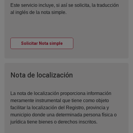
Este servicio incluye, si así se solicita, la traducción
al inglés de la nota simple.
Ventana nueva
Solicitar Nota simple
Ventana nueva
Nota de localización
La nota de localización proporciona información
meramente instrumental que tiene como objeto
facilitar la localización del Registro, provincia y
municipio donde una determinada persona física o
jurídica tiene bienes o derechos inscritos.