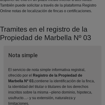
También puede solicitar a través de la plataforma Registro
Online notas de localización de fincas o certificaciones.
Tramites en el registro de la
Propiedad de Marbella Nº 03
Ventana nueva
Nota simple
El servicio de nota simple informativa registral,
ofrecido por el
Registro de la Propiedad de
Marbella Nº 03
,contiene la identificación de la finca,
la identidad del titular o titulares de los derechos
inscritos sobre la misma –pleno dominio, hipoteca,
usufructo…- y su extensión, naturaleza y
limitaciones.