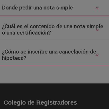
Donde pedir una nota simple
¿Cuál es el contenido de una nota simple
o una certificación?
¿Cómo se inscribe una cancelación de
hipoteca?
Colegio de Registradores