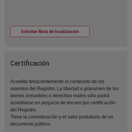
Ventana nueva
Solicitar Nota de localización
Ventana nueva
Certificación
Acredita fehacientemente el contenido de los
asientos del Registro. La libertad o gravamen de los
bienes inmuebles o derechos reales sólo podrá
acreditarse en perjuicio de tercero por certificación
del Registro.
Tiene la consideración y el valor probatorio de un
documento público.