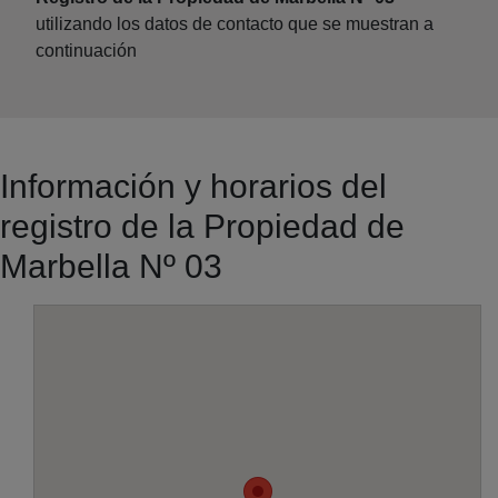
utilizando los datos de contacto que se muestran a
continuación
Información y horarios del
registro de la Propiedad de
Marbella Nº 03