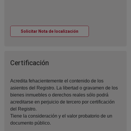
Ventana nueva
Solicitar Nota de localización
Ventana nueva
Certificación
Acredita fehacientemente el contenido de los
asientos del Registro. La libertad o gravamen de los
bienes inmuebles o derechos reales sólo podrá
acreditarse en perjuicio de tercero por certificación
del Registro.
Tiene la consideración y el valor probatorio de un
documento público.