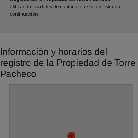
utilizando los datos de contacto que se muestran a
continuación
Información y horarios del
registro de la Propiedad de Torre
Pacheco