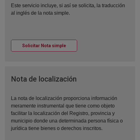
Este servicio incluye, si así se solicita, la traducción
al inglés de la nota simple.
Ventana nueva
Solicitar Nota simple
Ventana nueva
Nota de localización
La nota de localización proporciona información
meramente instrumental que tiene como objeto
facilitar la localización del Registro, provincia y
municipio donde una determinada persona física o
jurídica tiene bienes o derechos inscritos.