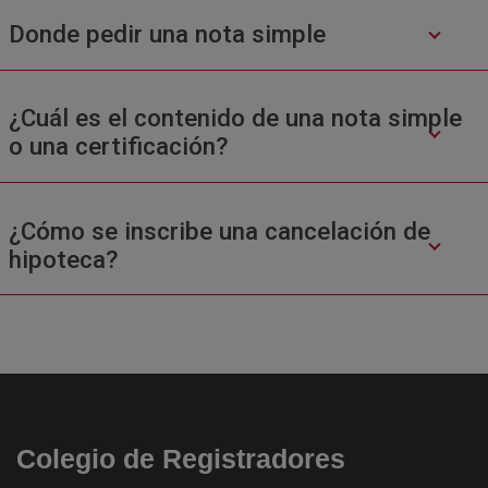
Donde pedir una nota simple
¿Cuál es el contenido de una nota simple
o una certificación?
¿Cómo se inscribe una cancelación de
hipoteca?
Colegio de Registradores