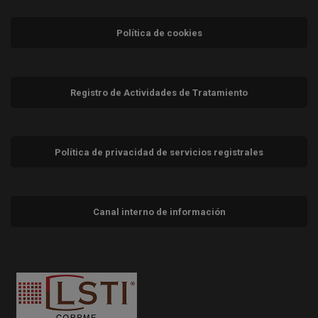
Política de cookies
Registro de Actividades de Tratamiento
Política de privacidad de servicios registrales
Canal interno de información