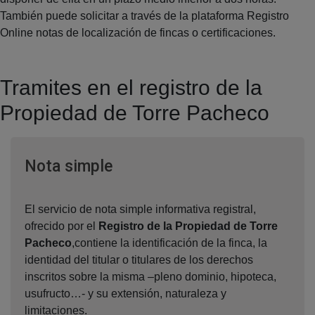
También puede solicitar a través de la plataforma Registro
Online notas de localización de fincas o certificaciones.
Tramites en el registro de la
Propiedad de Torre Pacheco
Ventana nueva
Nota simple
El servicio de nota simple informativa registral,
ofrecido por el
Registro de la Propiedad de Torre
Pacheco
,contiene la identificación de la finca, la
identidad del titular o titulares de los derechos
inscritos sobre la misma –pleno dominio, hipoteca,
usufructo…- y su extensión, naturaleza y
limitaciones.