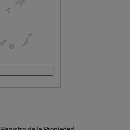
 Registro de la Propiedad