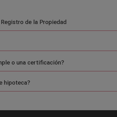
 Registro de la Propiedad
ple o una certificación?
e hipoteca?