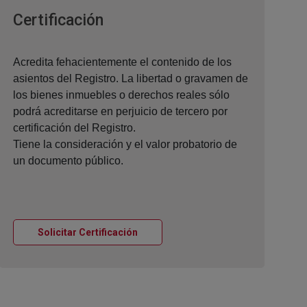
Ventana nueva
Certificación
Acredita fehacientemente el contenido de los
asientos del Registro. La libertad o gravamen de
los bienes inmuebles o derechos reales sólo
podrá acreditarse en perjuicio de tercero por
certificación del Registro.
Tiene la consideración y el valor probatorio de
un documento público.
Ventana nueva
Solicitar Certificación