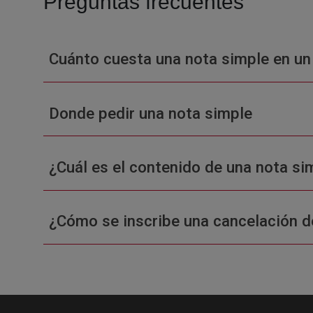
Preguntas frecuentes
Cuánto cuesta una nota simple en un
Donde pedir una nota simple
¿Cuál es el contenido de una nota sim
¿Cómo se inscribe una cancelación d