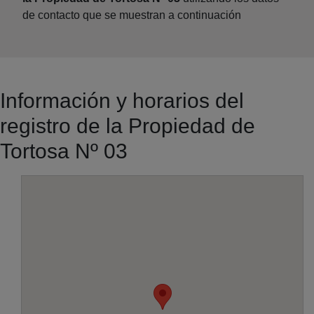
de contacto que se muestran a continuación
Información y horarios del
registro de la Propiedad de
Tortosa Nº 03