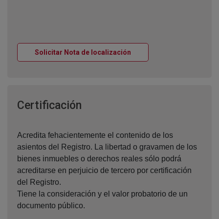
Ventana nueva
Solicitar Nota de localización
Ventana nueva
Certificación
Acredita fehacientemente el contenido de los
asientos del Registro. La libertad o gravamen de los
bienes inmuebles o derechos reales sólo podrá
acreditarse en perjuicio de tercero por certificación
del Registro.
Tiene la consideración y el valor probatorio de un
documento público.