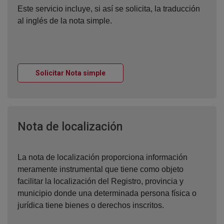
Este servicio incluye, si así se solicita, la traducción
al inglés de la nota simple.
Ventana nueva
Solicitar Nota simple
Ventana nueva
Nota de localización
La nota de localización proporciona información
meramente instrumental que tiene como objeto
facilitar la localización del Registro, provincia y
municipio donde una determinada persona física o
jurídica tiene bienes o derechos inscritos.