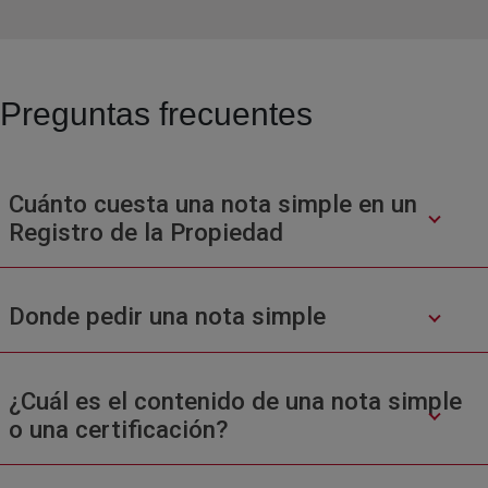
Preguntas frecuentes
Cuánto cuesta una nota simple en un
Registro de la Propiedad
Donde pedir una nota simple
¿Cuál es el contenido de una nota simple
o una certificación?