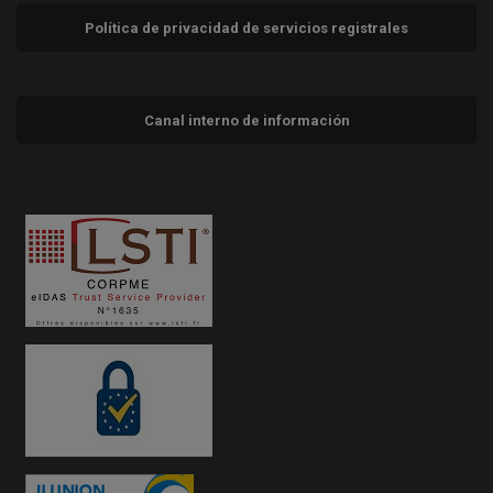
Política de privacidad de servicios registrales
Canal interno de información