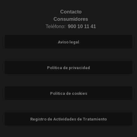
Contacto
Consumidores
Teléfono:
900 10 11 41
Aviso legal
Política de privacidad
Política de cookies
Registro de Actividades de Tratamiento