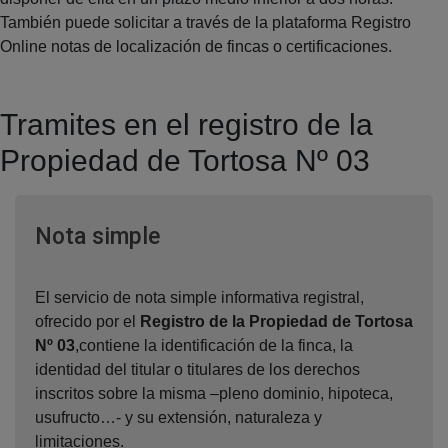
También puede solicitar a través de la plataforma Registro
Online notas de localización de fincas o certificaciones.
Tramites en el registro de la
Propiedad de Tortosa Nº 03
Ventana nueva
Nota simple
El servicio de nota simple informativa registral,
ofrecido por el
Registro de la Propiedad de Tortosa
Nº 03
,contiene la identificación de la finca, la
identidad del titular o titulares de los derechos
inscritos sobre la misma –pleno dominio, hipoteca,
usufructo…- y su extensión, naturaleza y
limitaciones.